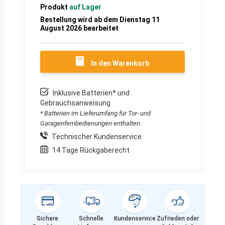
Produkt
auf Lager
Bestellung wird ab dem Dienstag 11
August 2026 bearbeitet
In den Warenkorb
Inklusive Batterien* und
Gebrauchsanweisung
* Batterien im Lieferumfang für Tor- und
Garagenfernbedienungen enthalten.
Technischer Kundenservice
14 Tage Rückgaberecht
Sichere
Schnelle
Kundenservice
Zufrieden oder