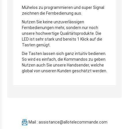
Mühelos zu programmieren und super Signal
zeichnen die Fernbedienung aus.
Nutzen Sie keine unzuverlässigen
Fernbedienungen mehr, sondern nur noch
unsere hochwertige Qualitätsprodukte. Die
LED ist sehr stark und bereits 1 Klick auf die
Tasten genügt.
Die Tasten lassen sich ganz intuitiv bedienen.
So wird es einfach, die Kommandos zu geben.
Nutzen auch Sie unsere Handsender, welche
global von unseren Kunden geschätzt werden.
Mail : assistance@allotelecommande.com