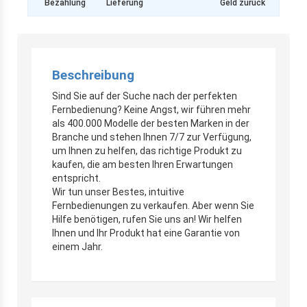
Bezahlung
Lieferung
Geld zurück
Beschreibung
Sind Sie auf der Suche nach der perfekten
Fernbedienung? Keine Angst, wir führen mehr
als 400.000 Modelle der besten Marken in der
Branche und stehen Ihnen 7/7 zur Verfügung,
um Ihnen zu helfen, das richtige Produkt zu
kaufen, die am besten Ihren Erwartungen
entspricht.
Wir tun unser Bestes, intuitive
Fernbedienungen zu verkaufen. Aber wenn Sie
Hilfe benötigen, rufen Sie uns an! Wir helfen
Ihnen und Ihr Produkt hat eine Garantie von
einem Jahr.