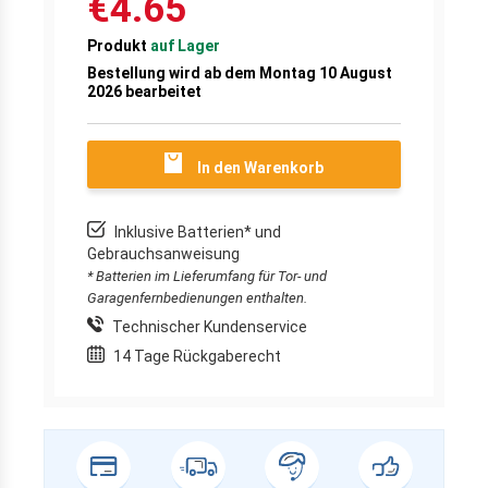
€4.65
Produkt
auf Lager
Bestellung wird ab dem Montag 10 August
2026 bearbeitet
In den Warenkorb
Inklusive Batterien* und
Gebrauchsanweisung
* Batterien im Lieferumfang für Tor- und
Garagenfernbedienungen enthalten.
Technischer Kundenservice
14 Tage Rückgaberecht