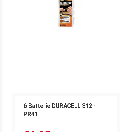
6 Batterie DURACELL 312 -
PR41