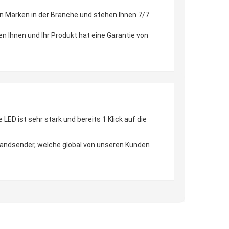
en Marken in der Branche und stehen Ihnen 7/7
en Ihnen und Ihr Produkt hat eine Garantie von
D ist sehr stark und bereits 1 Klick auf die
 Handsender, welche global von unseren Kunden