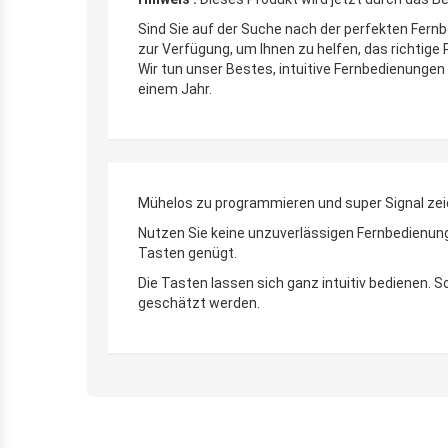
Sind Sie auf der Suche nach der perfekten Fern
zur Verfügung, um Ihnen zu helfen, das richtige
Wir tun unser Bestes, intuitive Fernbedienungen 
einem Jahr.
Mühelos zu programmieren und super Signal zei
Nutzen Sie keine unzuverlässigen Fernbedienunge
Tasten genügt.
Die Tasten lassen sich ganz intuitiv bedienen.
geschätzt werden.