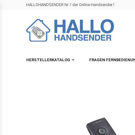
HALLOHANDSENDER Nr 1 der Online-Handsender !
HERSTELLERKATALOG
FRAGEN FERNBEDIENU