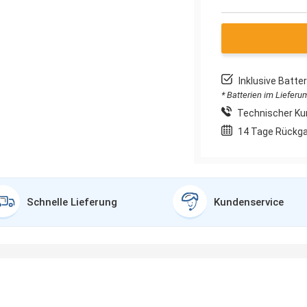
Inklusive Batt
* Batterien im Liefer
Technischer Ku
14 Tage Rückg
Schnelle Lieferung
Kundenservice