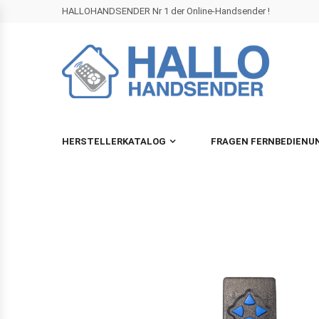
HALLOHANDSENDER Nr 1 der Online-Handsender !
HERSTELLERKATALOG
FRAGEN FERNBEDIENU