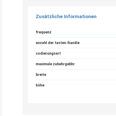
Zusätzliche Informationen
frequenz
anzahl der tasten /kanäle
codierungsart
maximale zubehrgebhr
breite
höhe