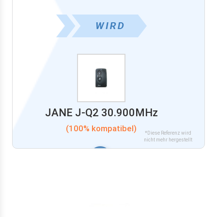
JANE J-Q2 30.900MHz
(100% kompatibel)
*Diese Referenz wird
nicht mehr hergestellt