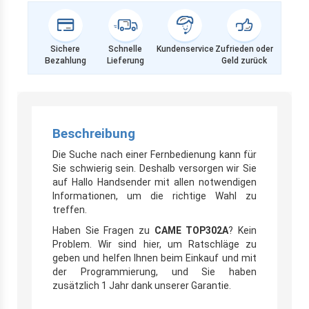
Sichere
Schnelle
Kundenservice
Zufrieden oder
Bezahlung
Lieferung
Geld zurück
Beschreibung
Die Suche nach einer Fernbedienung kann für
Sie schwierig sein. Deshalb versorgen wir Sie
auf Hallo Handsender mit allen notwendigen
Informationen, um die richtige Wahl zu
treffen.
Haben Sie Fragen zu
CAME TOP302A
? Kein
Problem. Wir sind hier, um Ratschläge zu
geben und helfen Ihnen beim Einkauf und mit
der Programmierung, und Sie haben
zusätzlich 1 Jahr dank unserer Garantie.