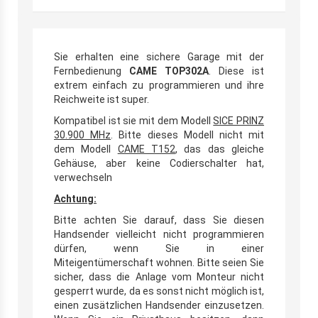
Sie erhalten eine sichere Garage mit der
Fernbedienung
CAME TOP302A
. Diese ist
extrem einfach zu programmieren und ihre
Reichweite ist super.
Kompatibel ist sie mit dem Modell
SICE PRINZ
30.900 MHz
. Bitte dieses Modell nicht mit
dem Modell
CAME T152
, das das gleiche
Gehäuse, aber keine Codierschalter hat,
verwechseln
Achtung:
Bitte achten Sie darauf, dass Sie diesen
Handsender vielleicht nicht programmieren
dürfen, wenn Sie in einer
Miteigentümerschaft wohnen. Bitte seien Sie
sicher, dass die Anlage vom Monteur nicht
gesperrt wurde, da es sonst nicht möglich ist,
einen zusätzlichen Handsender einzusetzen.