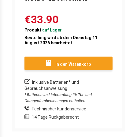
€33.90
Produkt
auf Lager
Bestellung wird ab dem Dienstag 11
August 2026 bearbeitet
In den Warenkorb
Inklusive Batterien* und
Gebrauchsanweisung
* Batterien im Lieferumfang für Tor- und
Garagenfernbedienungen enthalten.
Technischer Kundenservice
14 Tage Rückgaberecht