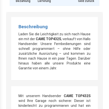
Bezahlung
Lieferung
Geld zurück
Beschreibung
Laden Sie die Leichtigkeit zu sich nach Hause
ein mit der
CAME TOP432S
, verkauft von Hallo
Handsender. Unsere Fernbedienungen sind
schnell programmiert – ohne Hilfe oder
zusätzliche Ausrüstung – und kommen zu
Ihnen nach Hause in ein paar Tagen. Darüber
hinaus haben alle unsere Produkte eine
Garantie von einem Jahr.
Mit unserem Handsender
CAME TOP432S
wird Ihre Garage noch sicherer. Dieser ist
kinderleicht zu programmieren und hat ein