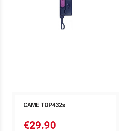
CAME TOP432s
€29.90