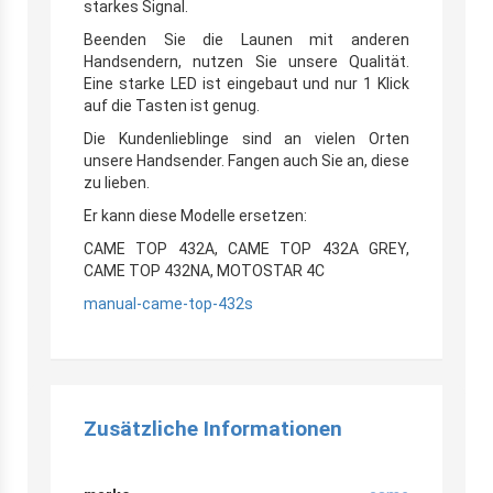
starkes Signal.
Beenden Sie die Launen mit anderen
Handsendern, nutzen Sie unsere Qualität.
Eine starke LED ist eingebaut und nur 1 Klick
auf die Tasten ist genug.
Die Kundenlieblinge sind an vielen Orten
unsere Handsender. Fangen auch Sie an, diese
zu lieben.
Er kann diese Modelle ersetzen:
CAME TOP 432A, CAME TOP 432A GREY,
CAME TOP 432NA, MOTOSTAR 4C
manual-came-top-432s
Zusätzliche Informationen