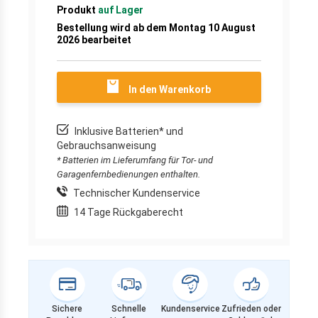
Produkt
auf Lager
Bestellung wird ab dem Montag 10 August
2026 bearbeitet
In den Warenkorb
Inklusive Batterien* und
Gebrauchsanweisung
* Batterien im Lieferumfang für Tor- und
Garagenfernbedienungen enthalten.
Technischer Kundenservice
14 Tage Rückgaberecht
Sichere
Schnelle
Kundenservice
Zufrieden oder