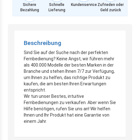
Sichere
Schnelle
Kundenservice
Zufrieden oder
Bezahlung
Lieferung
Geld zurück
Beschreibung
Sind Sie auf der Suche nach der perfekten
Fernbedienung? Keine Angst, wir führen mehr
als 400.000 Modelle der besten Marken in der
Branche und stehen Ihnen 7/7 zur Verfügung,
um Ihnen zu helfen, das richtige Produkt zu
kaufen, die am besten Ihren Erwartungen
entspricht.
Wir tun unser Bestes, intuitive
Fernbedienungen zu verkaufen. Aber wenn Sie
Hilfe benötigen, rufen Sie uns an! Wir helfen
Ihnen und Ihr Produkt hat eine Garantie von
einem Jahr.