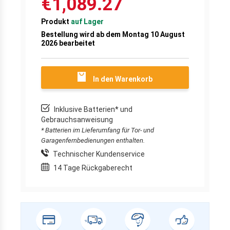
€1,089.27
Produkt
auf Lager
Bestellung wird ab dem Montag 10 August
2026 bearbeitet
In den Warenkorb
Inklusive Batterien* und
Gebrauchsanweisung
* Batterien im Lieferumfang für Tor- und
Garagenfernbedienungen enthalten.
Technischer Kundenservice
14 Tage Rückgaberecht