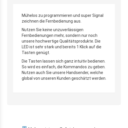
Mühelos zu programmieren und super Signal
zeichnen die Fernbedienung aus.
Nutzen Sie keine unzuverlässigen
Fernbedienungen mehr, sondern nur noch
unsere hochwertige Qualitätsprodukte. Die
LED ist sehr stark und bereits 1 Klick auf die
Tasten genügt.
Die Tasten lassen sich ganz intuitiv bedienen.
So wird es einfach, die Kommandos zu geben.
Nutzen auch Sie unsere Handsender, welche
global von unseren Kunden geschätzt werden.