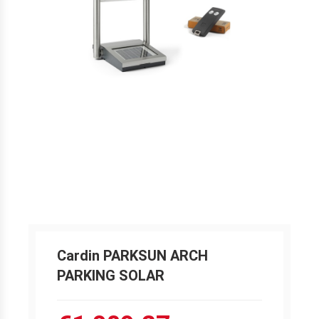
Cardin PARKSUN ARCH
PARKING SOLAR