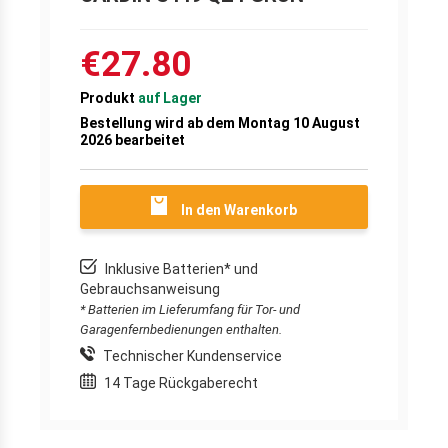
€27.80
Produkt
auf Lager
Bestellung wird ab dem Montag 10 August
2026 bearbeitet
In den Warenkorb
Inklusive Batterien* und
Gebrauchsanweisung
* Batterien im Lieferumfang für Tor- und
Garagenfernbedienungen enthalten.
Technischer Kundenservice
14 Tage Rückgaberecht