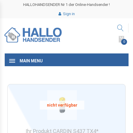
HALLOHANDSENDER Nr 1 der Online-Handsender !
Sign in
0
MAIN MENU
Ihr Produkt CARDIN S437 TX4*