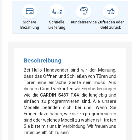
Sichere
Schnelle
Kundenservice
Zufrieden oder
Bezahlung
Lieferung
Geld zurück
Beschreibung
Bei Hallo Handsender sind wir der Meinung,
dass das Öffnen und Schließen von Türen und
Toren eine einfache Geste sein muss. Aus
diesem Grund verkaufen wir Fernbedienungen
wie die
CARDIN S437-TX4
, die langlebig und
einfach zu programmieren sind. Alle unsere
Modelle befinden sich bei uns! Wenn Sie
Fragen dazu haben, wie sie zu programmieren
sind oder welches Modell zu wählen ist, treten
Sie bitte mit uns in Verbindung. Wir freuen uns
Ihnen behilflich zu sein.