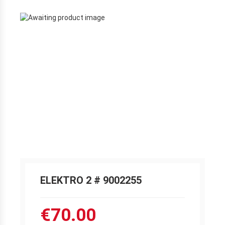
ELEKTRO 2 # 9002255
€70.00