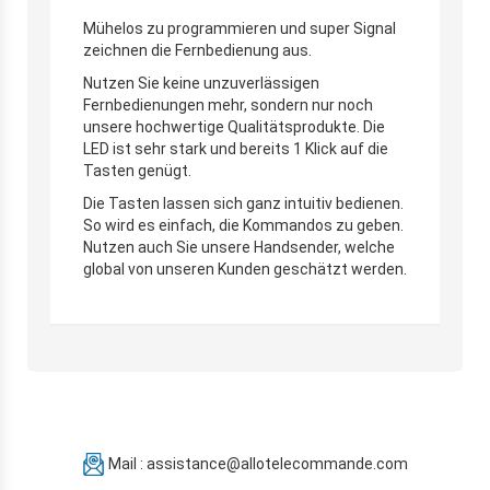
Mühelos zu programmieren und super Signal
zeichnen die Fernbedienung aus.
Nutzen Sie keine unzuverlässigen
Fernbedienungen mehr, sondern nur noch
unsere hochwertige Qualitätsprodukte. Die
LED ist sehr stark und bereits 1 Klick auf die
Tasten genügt.
Die Tasten lassen sich ganz intuitiv bedienen.
So wird es einfach, die Kommandos zu geben.
Nutzen auch Sie unsere Handsender, welche
global von unseren Kunden geschätzt werden.
Mail : assistance@allotelecommande.com