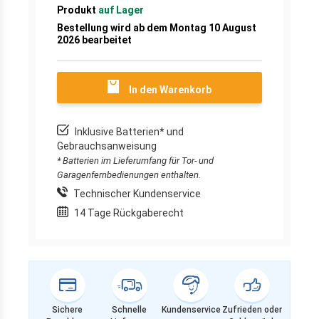
Produkt
auf Lager
Bestellung wird ab dem Montag 10 August
2026 bearbeitet
In den Warenkorb
Inklusive Batterien* und
Gebrauchsanweisung
* Batterien im Lieferumfang für Tor- und
Garagenfernbedienungen enthalten.
Technischer Kundenservice
14 Tage Rückgaberecht
Sichere
Schnelle
Kundenservice
Zufrieden oder