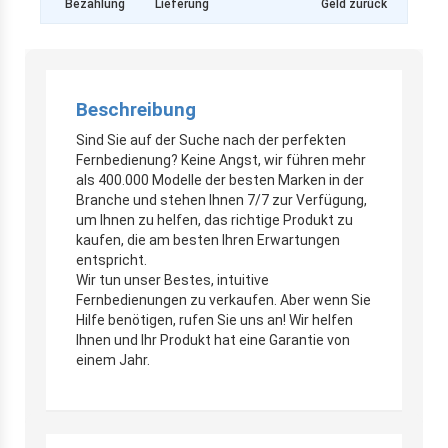
Bezahlung
Lieferung
Geld zurück
Beschreibung
Sind Sie auf der Suche nach der perfekten
Fernbedienung? Keine Angst, wir führen mehr
als 400.000 Modelle der besten Marken in der
Branche und stehen Ihnen 7/7 zur Verfügung,
um Ihnen zu helfen, das richtige Produkt zu
kaufen, die am besten Ihren Erwartungen
entspricht.
Wir tun unser Bestes, intuitive
Fernbedienungen zu verkaufen. Aber wenn Sie
Hilfe benötigen, rufen Sie uns an! Wir helfen
Ihnen und Ihr Produkt hat eine Garantie von
einem Jahr.