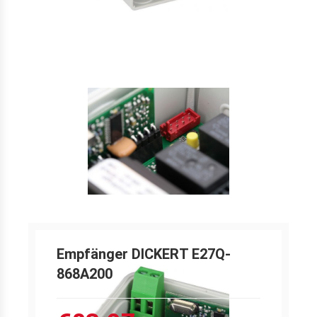
Empfänger DICKERT E27Q-
868A200