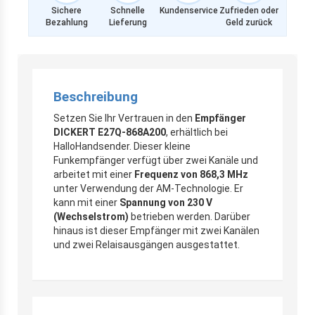
Sichere
Schnelle
Kundenservice
Zufrieden oder
Bezahlung
Lieferung
Geld zurück
Beschreibung
Setzen Sie Ihr Vertrauen in den
Empfänger
DICKERT E27Q-868A200
, erhältlich bei
HalloHandsender. Dieser kleine
Funkempfänger verfügt über zwei Kanäle und
arbeitet mit einer
Frequenz von 868,3 MHz
unter Verwendung der AM-Technologie. Er
kann mit einer
Spannung von 230 V
(Wechselstrom)
betrieben werden. Darüber
hinaus ist dieser Empfänger mit zwei Kanälen
und zwei Relaisausgängen ausgestattet.