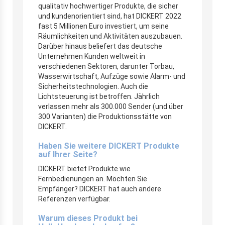
qualitativ hochwertiger Produkte, die sicher
und kundenorientiert sind, hat DICKERT 2022
fast 5 Millionen Euro investiert, um seine
Räumlichkeiten und Aktivitäten auszubauen.
Darüber hinaus beliefert das deutsche
Unternehmen Kunden weltweit in
verschiedenen Sektoren, darunter Torbau,
Wasserwirtschaft, Aufzüge sowie Alarm- und
Sicherheitstechnologien. Auch die
Lichtsteuerung ist betroffen. Jährlich
verlassen mehr als 300.000 Sender (und über
300 Varianten) die Produktionsstätte von
DICKERT.
Haben Sie weitere DICKERT Produkte
auf Ihrer Seite?
DICKERT bietet Produkte wie
Fernbedienungen an. Möchten Sie
Empfänger? DICKERT hat auch andere
Referenzen verfügbar.
Warum dieses Produkt bei