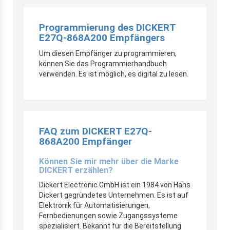
Programmierung des DICKERT
E27Q-868A200 Empfängers
Um diesen Empfänger zu programmieren,
können Sie das Programmierhandbuch
verwenden. Es ist möglich, es digital zu lesen.
FAQ zum DICKERT E27Q-
868A200 Empfänger
Können Sie mir mehr über die Marke
DICKERT erzählen?
Dickert Electronic GmbH ist ein 1984 von Hans
Dickert gegründetes Unternehmen. Es ist auf
Elektronik für Automatisierungen,
Fernbedienungen sowie Zugangssysteme
spezialisiert. Bekannt für die Bereitstellung