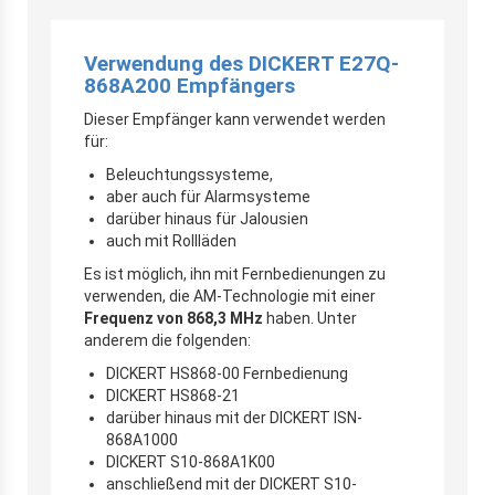
Verwendung des DICKERT E27Q-
868A200 Empfängers
Dieser Empfänger kann verwendet werden
für:
Beleuchtungssysteme,
aber auch für Alarmsysteme
darüber hinaus für Jalousien
auch mit Rollläden
Es ist möglich, ihn mit Fernbedienungen zu
verwenden, die AM-Technologie mit einer
Frequenz von 868,3 MHz
haben. Unter
anderem die folgenden:
DICKERT HS868-00 Fernbedienung
DICKERT HS868-21
darüber hinaus mit der DICKERT ISN-
868A1000
DICKERT S10-868A1K00
anschließend mit der DICKERT S10-