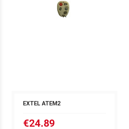
EXTEL ATEM2
€24.89