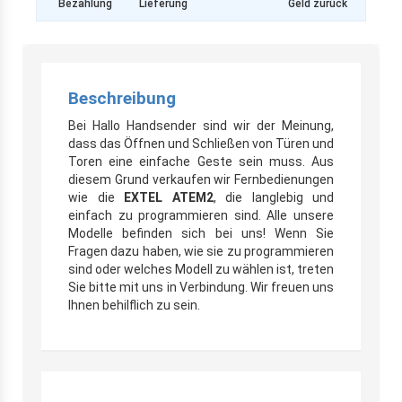
Bezahlung
Lieferung
Geld zurück
Beschreibung
Bei Hallo Handsender sind wir der Meinung,
dass das Öffnen und Schließen von Türen und
Toren eine einfache Geste sein muss. Aus
diesem Grund verkaufen wir Fernbedienungen
wie die
EXTEL ATEM2
, die langlebig und
einfach zu programmieren sind. Alle unsere
Modelle befinden sich bei uns! Wenn Sie
Fragen dazu haben, wie sie zu programmieren
sind oder welches Modell zu wählen ist, treten
Sie bitte mit uns in Verbindung. Wir freuen uns
Ihnen behilflich zu sein.