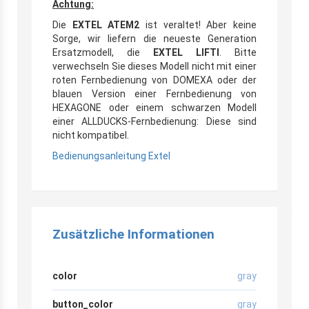
Achtung:
Die
EXTEL ATEM2
ist veraltet! Aber keine
Sorge, wir liefern die neueste Generation
Ersatzmodell, die
EXTEL LIFTI
. Bitte
verwechseln Sie dieses Modell nicht mit einer
roten Fernbedienung von DOMEXA oder der
blauen Version einer Fernbedienung von
HEXAGONE oder einem schwarzen Modell
einer ALLDUCKS-Fernbedienung: Diese sind
nicht kompatibel.
Bedienungsanleitung Extel
Zusätzliche Informationen
color
gray
button_color
gray