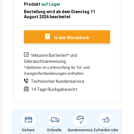
Produkt
auf Lager
Bestellung wird ab dem Dienstag 11
August 2026 bearbeitet
In den Warenkorb
Inklusive Batterien* und
Gebrauchsanweisung
* Batterien im Lieferumfang für Tor- und
Garagenfernbedienungen enthalten.
Technischer Kundenservice
14 Tage Rückgaberecht
Sichere
Schnelle
Kundenservice
Zufrieden oder