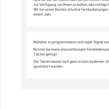
zur Verfügung, um Ihnen zu helfen, das richtige
Wir tun unser Bestes, intuitive Fernbedienungen 
einem Jahr.
Mühelos zu programmieren und super Signal zei
Nutzen Sie keine unzuverlässigen Fernbedienunge
Tasten genügt.
Die Tasten lassen sich ganz intuitiv bedienen.
geschätzt werden.