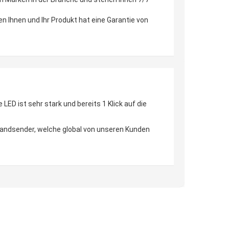
en Ihnen und Ihr Produkt hat eine Garantie von
D ist sehr stark und bereits 1 Klick auf die
 Handsender, welche global von unseren Kunden