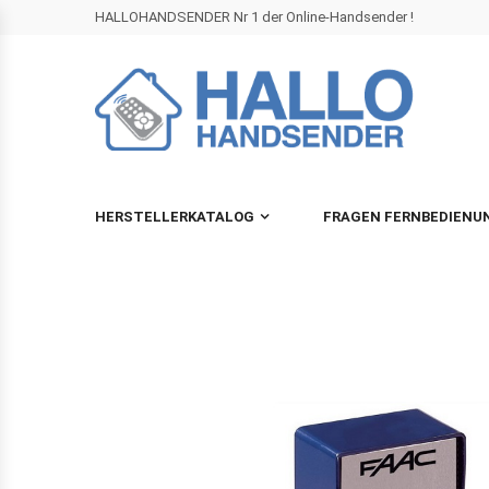
HALLOHANDSENDER Nr 1 der Online-Handsender !
HERSTELLERKATALOG
FRAGEN FERNBEDIENU