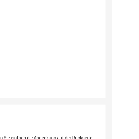
en Sie einfach die Abdeckung auf der Rückseite