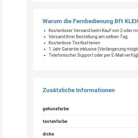
Warum die Fernbedienung Bft KLEI
Kostenloser Versand beim Kauf von 2 oder 
Versand Ihrer Bestellung am selben Tag
Kostenlose Testbatterien
1 Jahr Garantie inklusive (Verlängerung mögli
Telefonischer Support oder per E-Mail verfü
Zusätzliche Informationen
gehusefarbe
tastenfarbe
dicke