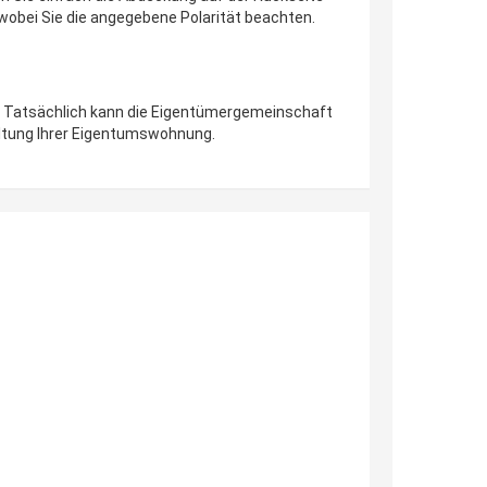
wobei Sie die angegebene Polarität beachten.
. Tatsächlich kann die Eigentümergemeinschaft
altung Ihrer Eigentumswohnung.