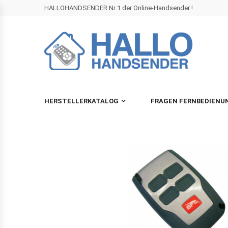
HALLOHANDSENDER Nr 1 der Online-Handsender !
HERSTELLERKATALOG
FRAGEN FERNBEDIENU