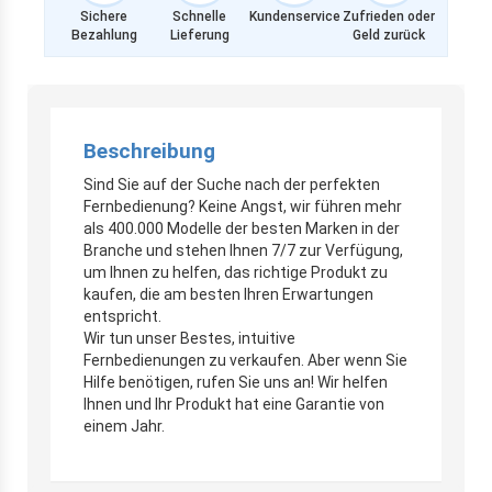
Sichere
Schnelle
Kundenservice
Zufrieden oder
Bezahlung
Lieferung
Geld zurück
Beschreibung
Sind Sie auf der Suche nach der perfekten
Fernbedienung? Keine Angst, wir führen mehr
als 400.000 Modelle der besten Marken in der
Branche und stehen Ihnen 7/7 zur Verfügung,
um Ihnen zu helfen, das richtige Produkt zu
kaufen, die am besten Ihren Erwartungen
entspricht.
Wir tun unser Bestes, intuitive
Fernbedienungen zu verkaufen. Aber wenn Sie
Hilfe benötigen, rufen Sie uns an! Wir helfen
Ihnen und Ihr Produkt hat eine Garantie von
einem Jahr.