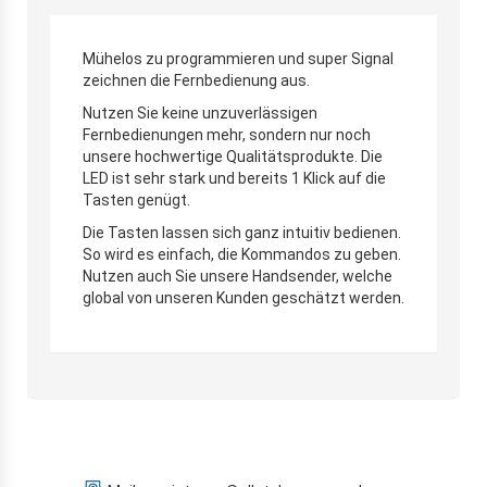
Mühelos zu programmieren und super Signal
zeichnen die Fernbedienung aus.
Nutzen Sie keine unzuverlässigen
Fernbedienungen mehr, sondern nur noch
unsere hochwertige Qualitätsprodukte. Die
LED ist sehr stark und bereits 1 Klick auf die
Tasten genügt.
Die Tasten lassen sich ganz intuitiv bedienen.
So wird es einfach, die Kommandos zu geben.
Nutzen auch Sie unsere Handsender, welche
global von unseren Kunden geschätzt werden.