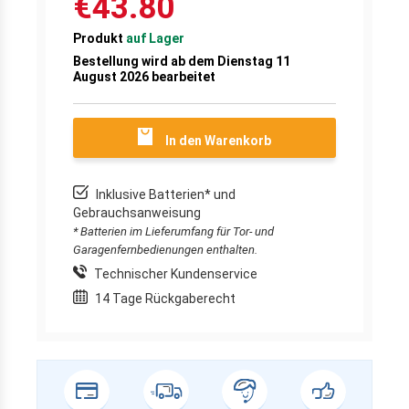
€43.80
Produkt
auf Lager
Bestellung wird ab dem Dienstag 11
August 2026 bearbeitet
In den Warenkorb
Inklusive Batterien* und
Gebrauchsanweisung
* Batterien im Lieferumfang für Tor- und
Garagenfernbedienungen enthalten.
Technischer Kundenservice
14 Tage Rückgaberecht