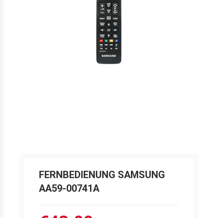
FERNBEDIENUNG SAMSUNG
AA59-00741A