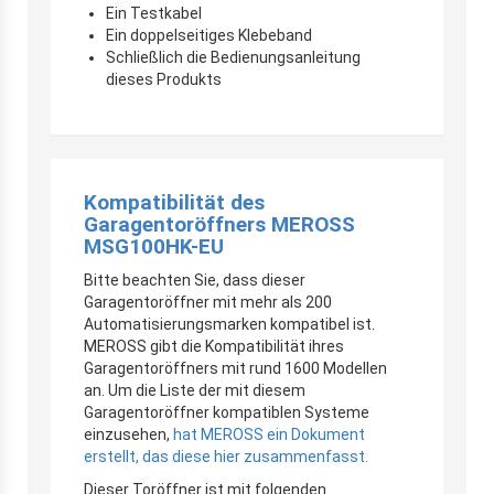
Ein Testkabel
Ein doppelseitiges Klebeband
Schließlich die Bedienungsanleitung
dieses Produkts
Kompatibilität des
Garagentoröffners MEROSS
MSG100HK-EU
Bitte beachten Sie, dass dieser
Garagentoröffner mit mehr als 200
Automatisierungsmarken kompatibel ist.
MEROSS gibt die Kompatibilität ihres
Garagentoröffners mit rund 1600 Modellen
an. Um die Liste der mit diesem
Garagentoröffner kompatiblen Systeme
einzusehen,
hat MEROSS ein Dokument
erstellt, das diese hier zusammenfasst.
Dieser Toröffner ist mit folgenden