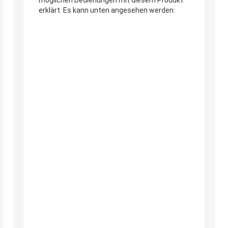
möglichen Bedienungen mit diesem Produkt
erklärt. Es kann unten angesehen werden: