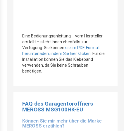
Eine Bedienungsanleitung – vom Hersteller
erstellt – steht Ihnen ebenfalls zur
Verfügung. Sie können
sie im PDF-Format
herunterladen, indem Sie hier klicken.
Für die
Installation können Sie das Klebeband
verwenden, da Sie keine Schrauben
benötigen.
FAQ des Garagentoröffners
MEROSS MSG100HK-EU
Können Sie mir mehr über die Marke
MEROSS erzählen?