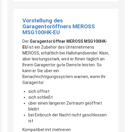
Vorstellung des
Garagentoröffners MEROSS
MSG100HK-EU
Der
Garagentoröffner MEROSS MSG100HK-
EU
ist ein Zubehör des Unternehmens
MEROSS, erhältlich bei Hallohandsender. Klein,
aber leistungsstark, wird er Ihnen täglich an
Ihrem Garagentor gute Dienste leisten. So
kann er Sie über ein
Benachrichtigungssystem warnen, wenn Ihr
Garagentor :
sich öffnet
sich schließt
über einen längeren Zeitraum geöffnet
bleibt
bei Einbruch der Nacht nicht geschlossen
ist
Kompatibel mit mehreren