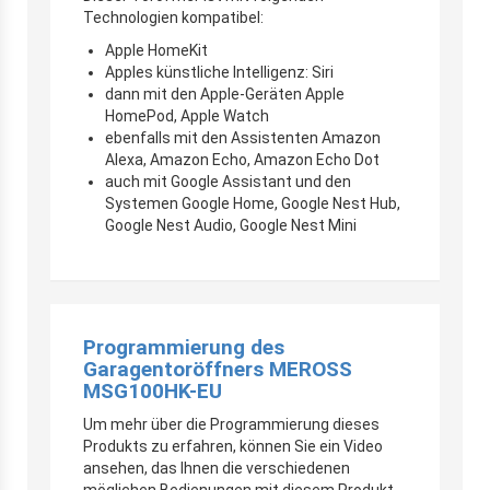
Technologien kompatibel:
Apple HomeKit
Apples künstliche Intelligenz: Siri
dann mit den Apple-Geräten Apple
HomePod, Apple Watch
ebenfalls mit den Assistenten Amazon
Alexa, Amazon Echo, Amazon Echo Dot
auch mit Google Assistant und den
Systemen Google Home, Google Nest Hub,
Google Nest Audio, Google Nest Mini
Programmierung des
Garagentoröffners MEROSS
MSG100HK-EU
Um mehr über die Programmierung dieses
Produkts zu erfahren, können Sie ein Video
ansehen, das Ihnen die verschiedenen