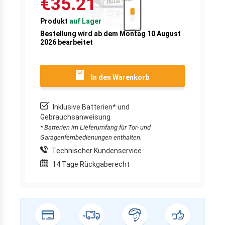
€35.21
Produkt
auf Lager
Bestellung wird ab dem Montag 10 August
2026 bearbeitet
In den Warenkorb
Inklusive Batterien* und
Gebrauchsanweisung
* Batterien im Lieferumfang für Tor- und
Garagenfernbedienungen enthalten.
Technischer Kundenservice
14 Tage Rückgaberecht