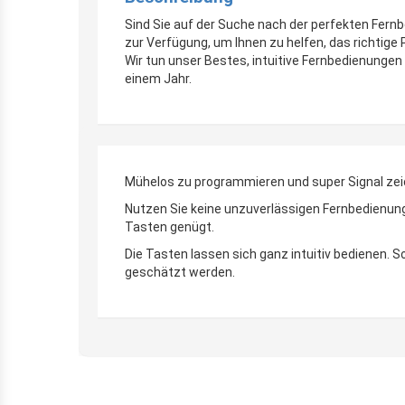
Sind Sie auf der Suche nach der perfekten Fern
zur Verfügung, um Ihnen zu helfen, das richtige
Wir tun unser Bestes, intuitive Fernbedienungen 
einem Jahr.
Mühelos zu programmieren und super Signal zei
Nutzen Sie keine unzuverlässigen Fernbedienunge
Tasten genügt.
Die Tasten lassen sich ganz intuitiv bedienen.
geschätzt werden.