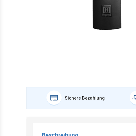
Sichere Bezahlung
Beschreibung