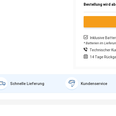
Bestellung wird ab
Inklusive Batt
* Batterien im Liefer
Technischer Ku
14 Tage Rückg
Schnelle Lieferung
Kundenservice