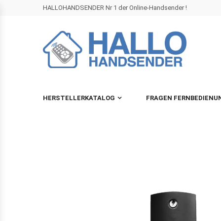
HALLOHANDSENDER Nr 1 der Online-Handsender !
HERSTELLERKATALOG
FRAGEN FERNBEDIENU