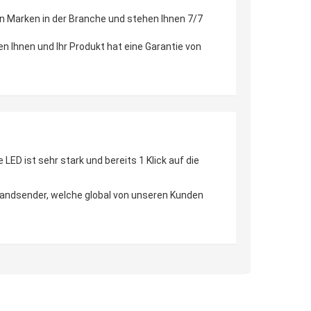
en Marken in der Branche und stehen Ihnen 7/7
en Ihnen und Ihr Produkt hat eine Garantie von
D ist sehr stark und bereits 1 Klick auf die
 Handsender, welche global von unseren Kunden