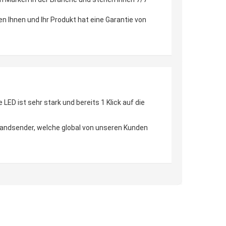
en Ihnen und Ihr Produkt hat eine Garantie von
D ist sehr stark und bereits 1 Klick auf die
 Handsender, welche global von unseren Kunden