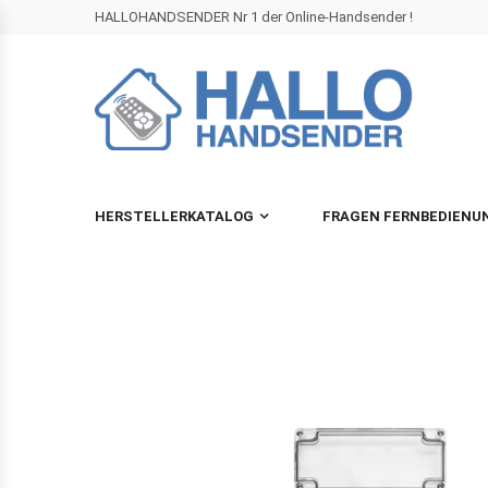
HALLOHANDSENDER Nr 1 der Online-Handsender !
HERSTELLERKATALOG
FRAGEN FERNBEDIENU