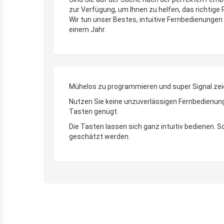
zur Verfügung, um Ihnen zu helfen, das richtige
Wir tun unser Bestes, intuitive Fernbedienungen 
einem Jahr.
Mühelos zu programmieren und super Signal zei
Nutzen Sie keine unzuverlässigen Fernbedienunge
Tasten genügt.
Die Tasten lassen sich ganz intuitiv bedienen.
geschätzt werden.