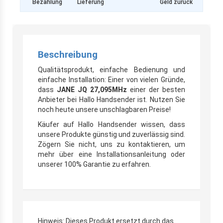
Bezahlung
Lieferung
Geld zurück
Beschreibung
Qualitätsprodukt, einfache Bedienung und
einfache Installation: Einer von vielen Gründe,
dass
JANE JQ 27,095MHz
einer der besten
Anbieter bei Hallo Handsender ist. Nutzen Sie
noch heute unsere unschlagbaren Preise!
Käufer auf Hallo Handsender wissen, dass
unsere Produkte günstig und zuverlässig sind.
Zögern Sie nicht, uns zu kontaktieren, um
mehr über eine Installationsanleitung oder
unserer 100% Garantie zu erfahren.
Hinweis: Dieses Produkt ersetzt durch das