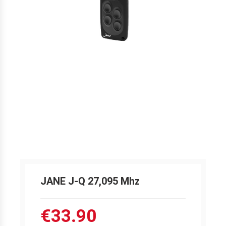
JANE J-Q 27,095 Mhz
€33.90