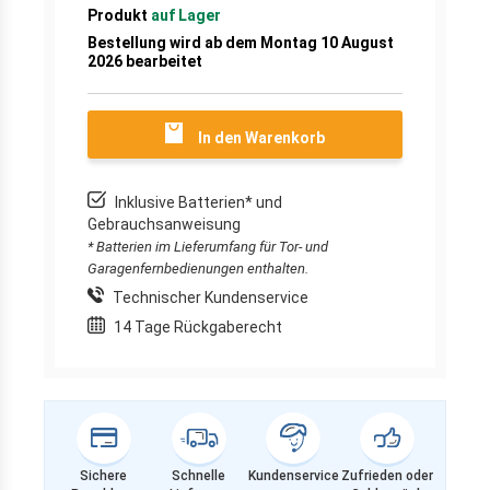
Produkt
auf Lager
Bestellung wird ab dem Montag 10 August
2026 bearbeitet
In den Warenkorb
Inklusive Batterien* und
Gebrauchsanweisung
* Batterien im Lieferumfang für Tor- und
Garagenfernbedienungen enthalten.
Technischer Kundenservice
14 Tage Rückgaberecht
Sichere
Schnelle
Kundenservice
Zufrieden oder