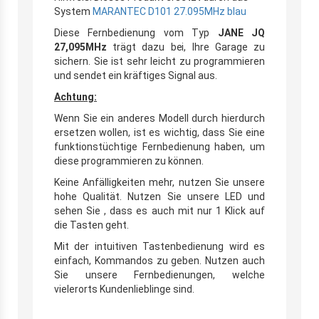
System
MARANTEC D101 27.095MHz blau
Diese Fernbedienung vom Typ
JANE JQ
27,095MHz
trägt dazu bei, Ihre Garage zu
sichern. Sie ist sehr leicht zu programmieren
und sendet ein kräftiges Signal aus.
Achtung:
Wenn Sie ein anderes Modell durch hierdurch
ersetzen wollen, ist es wichtig, dass Sie eine
funktionstüchtige Fernbedienung haben, um
diese programmieren zu können.
Keine Anfälligkeiten mehr, nutzen Sie unsere
hohe Qualität. Nutzen Sie unsere LED und
sehen Sie , dass es auch mit nur 1 Klick auf
die Tasten geht.
Mit der intuitiven Tastenbedienung wird es
einfach, Kommandos zu geben. Nutzen auch
Sie unsere Fernbedienungen, welche
vielerorts Kundenlieblinge sind.