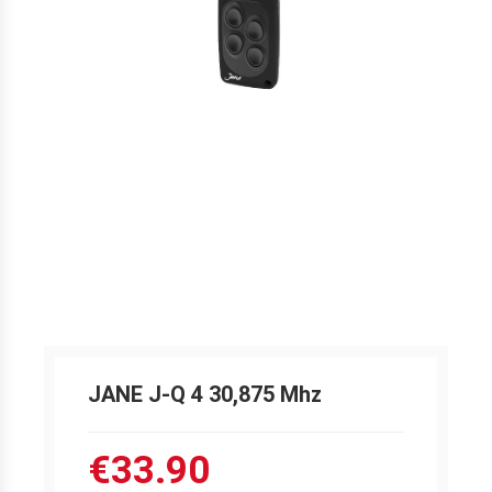
JANE J-Q 4 30,875 Mhz
€33.90