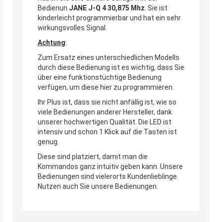
Bedienun
JANE J-Q 4 30,875 Mhz
. Sie ist
kinderleicht programmierbar und hat ein sehr
wirkungsvolles Signal.
Achtung
:
Zum Ersatz eines unterschiedlichen Modells
durch diese Bedienung ist es wichtig, dass Sie
über eine funktionstüchtige Bedienung
verfügen, um diese hier zu programmieren.
Ihr Plus ist, dass sie nicht anfällig ist, wie so
viele Bedienungen anderer Hersteller, dank
unserer hochwertigen Qualität. Die LED ist
intensiv und schon 1 Klick auf die Tasten ist
genug.
Diese sind platziert, damit man die
Kommandos ganz intuitiv geben kann. Unsere
Bedienungen sind vielerorts Kundenlieblinge.
Nutzen auch Sie unsere Bedienungen.