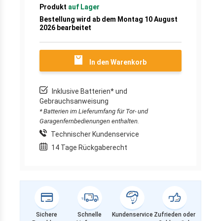
Produkt
auf Lager
Bestellung wird ab dem Montag 10 August
2026 bearbeitet
In den Warenkorb
Inklusive Batterien* und
Gebrauchsanweisung
* Batterien im Lieferumfang für Tor- und
Garagenfernbedienungen enthalten.
Technischer Kundenservice
14 Tage Rückgaberecht
Sichere
Schnelle
Kundenservice
Zufrieden oder