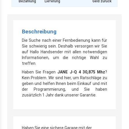
Bezahlung
Lieferung
Geld zurück
Beschreibung
Die Suche nach einer Fernbedienung kann für
Sie schwierig sein. Deshalb versorgen wir Sie
auf Hallo Handsender mit allen notwendigen
Informationen, um die richtige Wahl zu
treffen.
Haben Sie Fragen
JANE J-Q 4 30,875 Mhz
?
Kein Problem. Wir sind hier, um Ratschläge zu
geben und helfen Ihnen beim Einkauf und mit
der Programmierung, und Sie haben
zusätzlich 1 Jahr dank unserer Garantie.
Haben Sie eine sichere Garage mit der