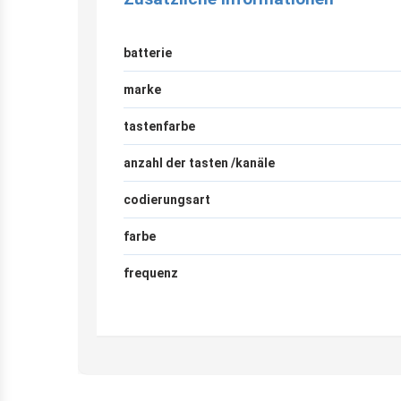
batterie
marke
tastenfarbe
anzahl der tasten /kanäle
codierungsart
farbe
frequenz