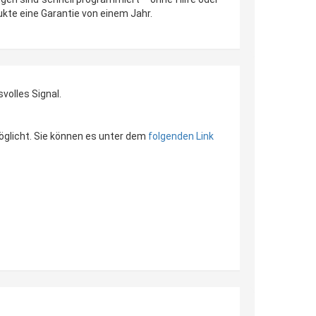
kte eine Garantie von einem Jahr.
volles Signal.
öglicht. Sie können es unter dem
folgenden Link