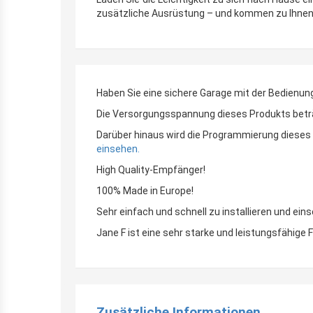
zusätzliche Ausrüstung – und kommen zu Ihnen n
Haben Sie eine sichere Garage mit der Bedienu
Die Versorgungsspannung dieses Produkts beträgt
Darüber hinaus wird die Programmierung dieses
einsehen.
High Quality-Empfänger!
100% Made in Europe!
Sehr einfach und schnell zu installieren und eins
Jane F ist eine sehr starke und leistungsfähige
Zusätzliche Informationen