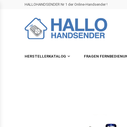
HALLOHANDSENDER Nr 1 der Online-Handsender !
HERSTELLERKATALOG
FRAGEN FERNBEDIENU