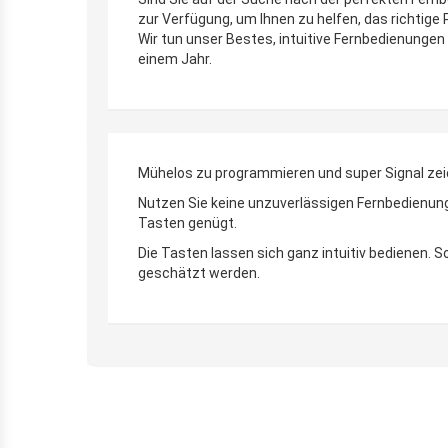
zur Verfügung, um Ihnen zu helfen, das richtige
Wir tun unser Bestes, intuitive Fernbedienungen 
einem Jahr.
Mühelos zu programmieren und super Signal zei
Nutzen Sie keine unzuverlässigen Fernbedienunge
Tasten genügt.
Die Tasten lassen sich ganz intuitiv bedienen.
geschätzt werden.