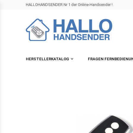
HALLOHANDSENDER Nr 1 der Online-Handsender !
HERSTELLERKATALOG
FRAGEN FERNBEDIENU