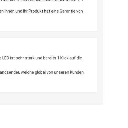
en Ihnen und Ihr Produkt hat eine Garantie von
D ist sehr stark und bereits 1 Klick auf die
 Handsender, welche global von unseren Kunden