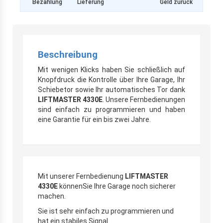
Bezahlung
Lieferung
Geld zurück
Beschreibung
Mit wenigen Klicks haben Sie schließlich auf
Knopfdruck die Kontrolle über Ihre Garage, Ihr
Schiebetor sowie Ihr automatisches Tor dank
LIFTMASTER 4330E
. Unsere Fernbedienungen
sind einfach zu programmieren und haben
eine Garantie für ein bis zwei Jahre.
Mit unserer Fernbedienung
LIFTMASTER
4330E
könnenSie Ihre Garage noch sicherer
machen.
Sie ist sehr einfach zu programmieren und
hat ein stabiles Signal.