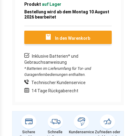
Produkt
auf Lager
Bestellung wird ab dem Montag 10 August
2026 bearbeitet
In den Warenkorb
Inklusive Batterien* und
Gebrauchsanweisung
* Batterien im Lieferumfang für Tor- und
Garagenfernbedienungen enthalten.
Technischer Kundenservice
14 Tage Rückgaberecht
Sichere
Schnelle
Kundenservice
Zufrieden oder