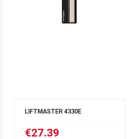
LIFTMASTER 4330E
€27.39