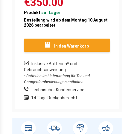
€350.00
Produkt
auf Lager
Bestellung wird ab dem Montag 10 August
2026 bearbeitet
In den Warenkorb
Inklusive Batterien* und
Gebrauchsanweisung
* Batterien im Lieferumfang für Tor- und
Garagenfernbedienungen enthalten.
Technischer Kundenservice
14 Tage Rückgaberecht