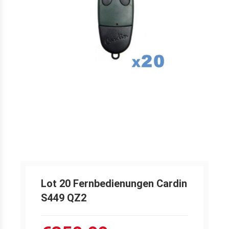
Lot 20 Fernbedienungen Cardin
S449 QZ2