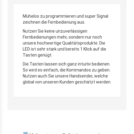
Mühelos zu programmieren und super Signal
zeichnen die Fernbedienung aus.
Nutzen Sie keine unzuverlässigen
Fernbedienungen mehr, sondern nur noch
unsere hochwertige Qualitätsprodukte. Die
LED ist sehr stark und bereits 1 Klick auf die
Tasten genügt.
Die Tasten lassen sich ganz intuitiv bedienen.
So wird es einfach, die Kommandos zu geben.
Nutzen auch Sie unsere Handsender, welche
global von unseren Kunden geschätzt werden.