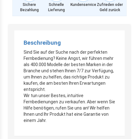
Sichere
Schnelle
Kundenservice
Zufrieden oder
Bezahlung
Lieferung
Geld zurück
Beschreibung
Sind Sie auf der Suche nach der perfekten
Fernbedienung? Keine Angst, wir führen mehr
als 400.000 Modelle der besten Marken in der
Branche und stehen Ihnen 7/7 zur Verfügung,
um Ihnen zu helfen, das richtige Produkt zu
kaufen, die am besten Ihren Erwartungen
entspricht.
Wir tun unser Bestes, intuitive
Fernbedienungen zu verkaufen. Aber wenn Sie
Hilfe benötigen, rufen Sie uns an! Wir helfen
Ihnen und Ihr Produkt hat eine Garantie von
einem Jahr.