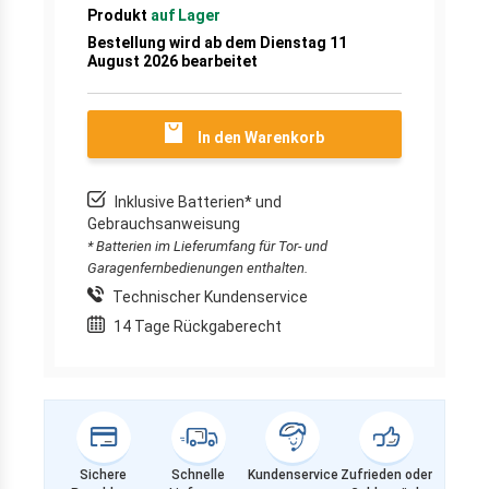
Produkt
auf Lager
Bestellung wird ab dem Dienstag 11
August 2026 bearbeitet
In den Warenkorb
Inklusive Batterien* und
Gebrauchsanweisung
* Batterien im Lieferumfang für Tor- und
Garagenfernbedienungen enthalten.
Technischer Kundenservice
14 Tage Rückgaberecht
Sichere
Schnelle
Kundenservice
Zufrieden oder