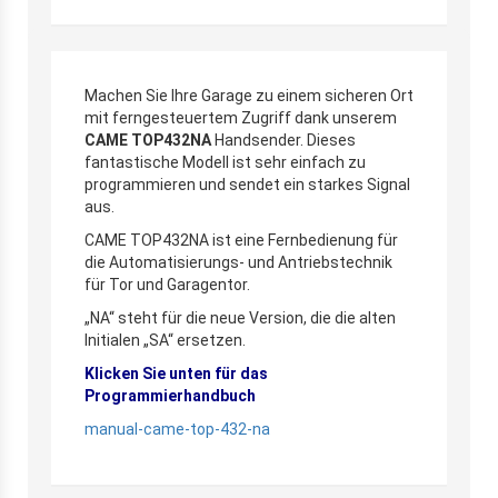
Machen Sie Ihre Garage zu einem sicheren Ort
mit ferngesteuertem Zugriff dank unserem
CAME TOP432NA
Handsender. Dieses
fantastische Modell ist sehr einfach zu
programmieren und sendet ein starkes Signal
aus.
CAME TOP432NA ist eine Fernbedienung für
die Automatisierungs- und Antriebstechnik
für Tor und Garagentor.
„NA“ steht für die neue Version, die die alten
Initialen „SA“ ersetzen.
Klicken Sie unten für das
Programmierhandbuch
manual-came-top-432-na