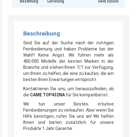
Bezahlung
Lieferung
Geld zurück
Beschreibung
Sind Sie auf der Suche nach der richtigen
Fernbedienung und haben Probleme bei der
Wahl? Keine Angst. Wir führen mehr als
400.000 Modelle der besten Marken in der
Branche und stehen Ihnen 7/7 zur Verfügung,
um Ihnen zu helfen, die eine zu kaufen, die am
besten Ihren Erwartungen entspricht.
Kontaktieren Sie uns, um herauszufinden, ob
die
CAME TOP432NA
für Sie kompatibel ist.
Wir tun unser Bestes, intuitive
Fernbedienungen zu verkaufen. Aber wenn Sie
Hilfe benötigen, rufen Sie uns an! Wir helfen
Ihnen und bieten zusätzlich für unsere
Produkte 1 Jahr Garantie.