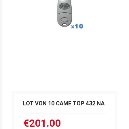
LOT VON 10 CAME TOP 432 NA
€201.00