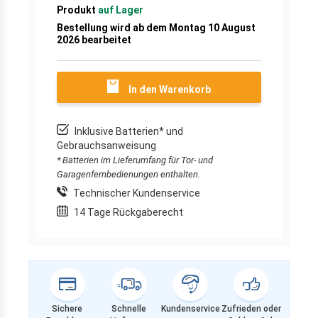
Produkt
auf Lager
Bestellung wird ab dem Montag 10 August
2026 bearbeitet
In den Warenkorb
Inklusive Batterien* und
Gebrauchsanweisung
* Batterien im Lieferumfang für Tor- und
Garagenfernbedienungen enthalten.
Technischer Kundenservice
14 Tage Rückgaberecht
Sichere
Schnelle
Kundenservice
Zufrieden oder