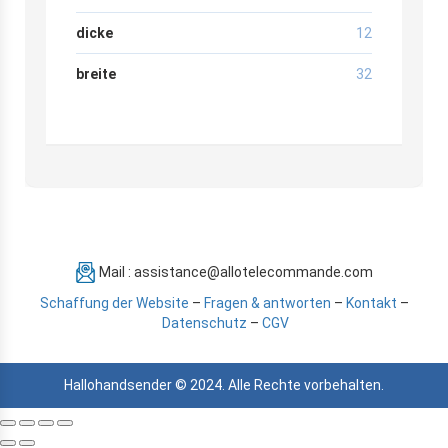
dicke
12
breite
32
Mail : assistance@allotelecommande.com
Schaffung der Website
–
Fragen & antworten
–
Kontakt
–
Datenschutz
–
CGV
Hallohandsender © 2024. Alle Rechte vorbehalten.