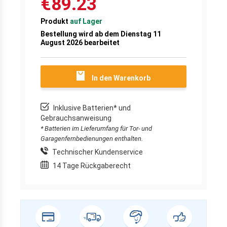
€89.23
Produkt
auf Lager
Bestellung wird ab dem Dienstag 11
August 2026 bearbeitet
In den Warenkorb
Inklusive Batterien* und
Gebrauchsanweisung
* Batterien im Lieferumfang für Tor- und
Garagenfernbedienungen enthalten.
Technischer Kundenservice
14 Tage Rückgaberecht