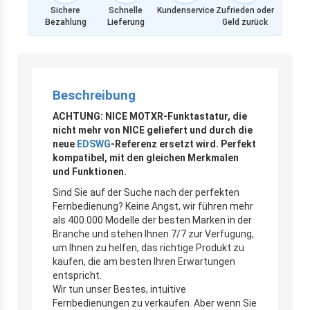
Sichere
Schnelle
Kundenservice
Zufrieden oder
Bezahlung
Lieferung
Geld zurück
Beschreibung
ACHTUNG: NICE MOTXR-Funktastatur, die
nicht mehr von NICE geliefert und durch die
neue
EDSWG
-Referenz ersetzt wird. Perfekt
kompatibel, mit den gleichen Merkmalen
und Funktionen.
Sind Sie auf der Suche nach der perfekten
Fernbedienung? Keine Angst, wir führen mehr
als 400.000 Modelle der besten Marken in der
Branche und stehen Ihnen 7/7 zur Verfügung,
um Ihnen zu helfen, das richtige Produkt zu
kaufen, die am besten Ihren Erwartungen
entspricht.
Wir tun unser Bestes, intuitive
Fernbedienungen zu verkaufen. Aber wenn Sie