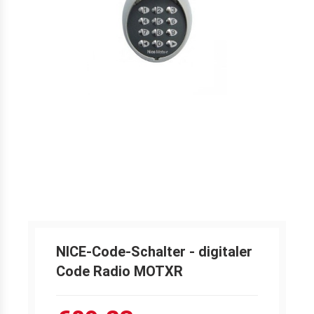
NICE-Code-Schalter - digitaler
Code Radio MOTXR