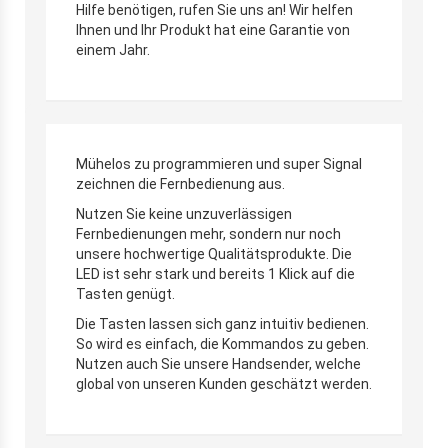
Hilfe benötigen, rufen Sie uns an! Wir helfen
Ihnen und Ihr Produkt hat eine Garantie von
einem Jahr.
Mühelos zu programmieren und super Signal
zeichnen die Fernbedienung aus.
Nutzen Sie keine unzuverlässigen
Fernbedienungen mehr, sondern nur noch
unsere hochwertige Qualitätsprodukte. Die
LED ist sehr stark und bereits 1 Klick auf die
Tasten genügt.
Die Tasten lassen sich ganz intuitiv bedienen.
So wird es einfach, die Kommandos zu geben.
Nutzen auch Sie unsere Handsender, welche
global von unseren Kunden geschätzt werden.