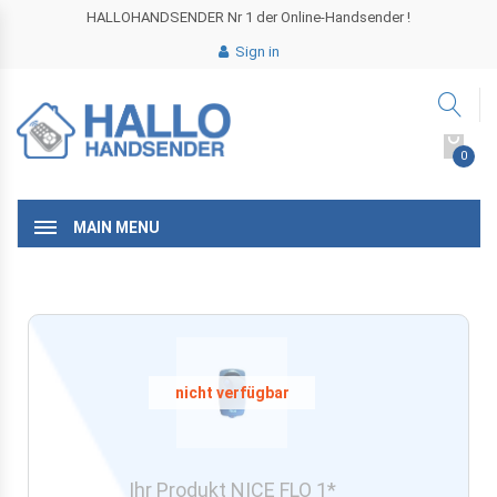
HALLOHANDSENDER Nr 1 der Online-Handsender !
Sign in
0
MAIN MENU
Ihr Produkt NICE FLO 1*