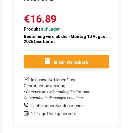
€16.89
Produkt
auf Lager
Bestellung wird ab dem Montag 10 August
2026 bearbeitet
In den Warenkorb
Inklusive Batterien* und
Gebrauchsanweisung
* Batterien im Lieferumfang für Tor- und
Garagenfernbedienungen enthalten.
Technischer Kundenservice
14 Tage Rückgaberecht