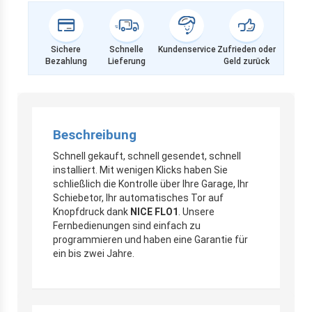
Sichere
Schnelle
Kundenservice
Zufrieden oder
Bezahlung
Lieferung
Geld zurück
Beschreibung
Schnell gekauft, schnell gesendet, schnell
installiert. Mit wenigen Klicks haben Sie
schließlich die Kontrolle über Ihre Garage, Ihr
Schiebetor, Ihr automatisches Tor auf
Knopfdruck dank
NICE FLO1
. Unsere
Fernbedienungen sind einfach zu
programmieren und haben eine Garantie für
ein bis zwei Jahre.