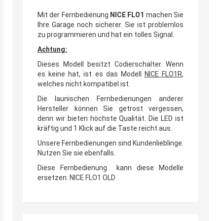
Mit der Fernbedienung
NICE FLO1
machen Sie
Ihre Garage noch sicherer. Sie ist problemlos
zu programmieren und hat ein tolles Signal.
Achtung:
Dieses Modell besitzt Codierschalter. Wenn
es keine hat, ist es das Modell
NICE FLO1R
,
welches nicht kompatibel ist.
Die launischen Fernbedienungen anderer
Hersteller können Sie getrost vergessen,
denn wir bieten höchste Qualität. Die LED ist
kräftig und 1 Klick auf die Taste reicht aus.
Unsere Fernbedienungen sind Kundenlieblinge.
Nutzen Sie sie ebenfalls.
Diese Fernbedienung kann diese Modelle
ersetzen: NICE FLO1 OLD