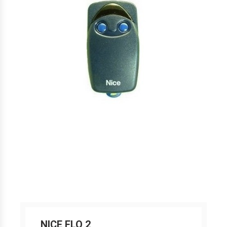
NICE FLO 2