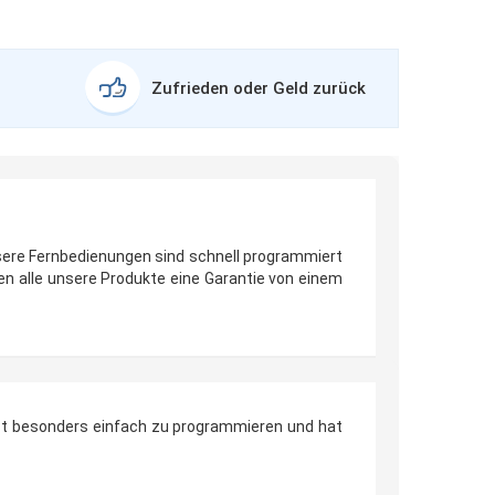
Zufrieden oder Geld zurück
sere Fernbedienungen sind schnell programmiert
n alle unsere Produkte eine Garantie von einem
ist besonders einfach zu programmieren und hat