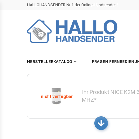
HALLOHANDSENDER Nr 1 der Online-Handsender !
HERSTELLERKATALOG
FRAGEN FERNBEDIENU
Ihr Produkt NICE K2M 
MHZ*