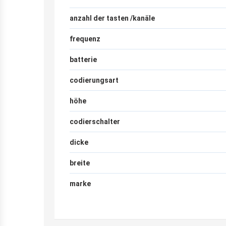
anzahl der tasten /kanäle
frequenz
batterie
codierungsart
höhe
codierschalter
dicke
breite
marke