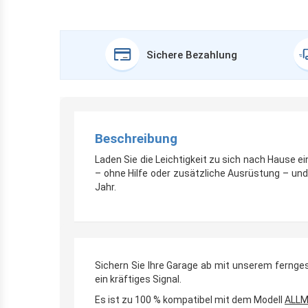
Sichere Bezahlung
Beschreibung
Laden Sie die Leichtigkeit zu sich nach Hause ei
– ohne Hilfe oder zusätzliche Ausrüstung – un
Jahr.
Sichern Sie Ihre Garage ab mit unserem ferng
ein kräftiges Signal.
Es ist zu 100 % kompatibel mit dem Modell
ALLM