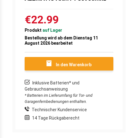
€22.99
Produkt
auf Lager
Bestellung wird ab dem Dienstag 11
August 2026 bearbeitet
In den Warenkorb
Inklusive Batterien* und
Gebrauchsanweisung
* Batterien im Lieferumfang für Tor- und
Garagenfernbedienungen enthalten.
Technischer Kundenservice
14 Tage Rückgaberecht