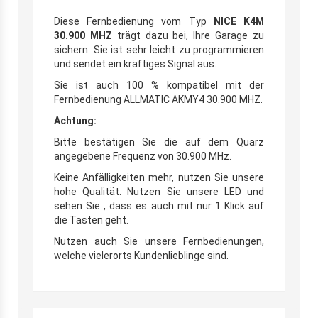
Diese Fernbedienung vom Typ
NICE K4M
30.900 MHZ
trägt dazu bei, Ihre Garage zu
sichern. Sie ist sehr leicht zu programmieren
und sendet ein kräftiges Signal aus.
Sie ist auch 100 % kompatibel mit der
Fernbedienung
ALLMATIC AKMY4 30.900 MHZ
.
Achtung:
Bitte bestätigen Sie die auf dem Quarz
angegebene Frequenz von 30.900 MHz.
Keine Anfälligkeiten mehr, nutzen Sie unsere
hohe Qualität. Nutzen Sie unsere LED und
sehen Sie , dass es auch mit nur 1 Klick auf
die Tasten geht.
Nutzen auch Sie unsere Fernbedienungen,
welche vielerorts Kundenlieblinge sind.