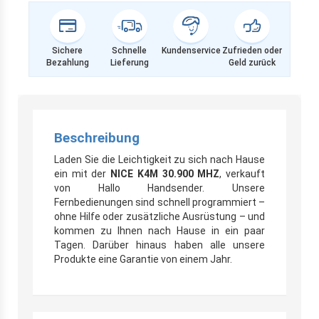
Sichere
Schnelle
Kundenservice
Zufrieden oder
Bezahlung
Lieferung
Geld zurück
Beschreibung
Laden Sie die Leichtigkeit zu sich nach Hause
ein mit der
NICE K4M 30.900 MHZ
, verkauft
von Hallo Handsender. Unsere
Fernbedienungen sind schnell programmiert –
ohne Hilfe oder zusätzliche Ausrüstung – und
kommen zu Ihnen nach Hause in ein paar
Tagen. Darüber hinaus haben alle unsere
Produkte eine Garantie von einem Jahr.