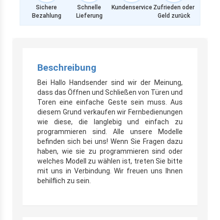
Sichere
Schnelle
Kundenservice
Zufrieden oder
Bezahlung
Lieferung
Geld zurück
Beschreibung
Bei Hallo Handsender sind wir der Meinung,
dass das Öffnen und Schließen von Türen und
Toren eine einfache Geste sein muss. Aus
diesem Grund verkaufen wir Fernbedienungen
wie diese, die langlebig und einfach zu
programmieren sind. Alle unsere Modelle
befinden sich bei uns! Wenn Sie Fragen dazu
haben, wie sie zu programmieren sind oder
welches Modell zu wählen ist, treten Sie bitte
mit uns in Verbindung. Wir freuen uns Ihnen
behilflich zu sein.