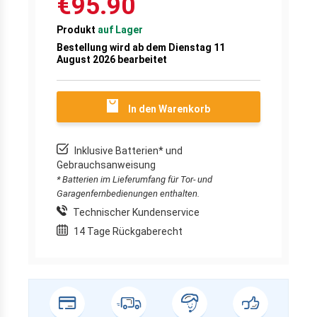
€95.90
Produkt
auf Lager
Bestellung wird ab dem Dienstag 11
August 2026 bearbeitet
In den Warenkorb
Inklusive Batterien* und
Gebrauchsanweisung
* Batterien im Lieferumfang für Tor- und
Garagenfernbedienungen enthalten.
Technischer Kundenservice
14 Tage Rückgaberecht