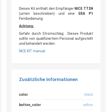
Dieses Kit enthält den Empfänger
NICE TT2N
(unten beschrieben) und eine
ERA P1
Fernbedienung.
Achtung:
Gefahr durch Stromschlag . Dieses Produkt
sollte von qualifiziertem Personal aufgestellt
und behandelt werden.
NICE KIT manual
Zusätzliche Informationen
color
black
button_color
yellow