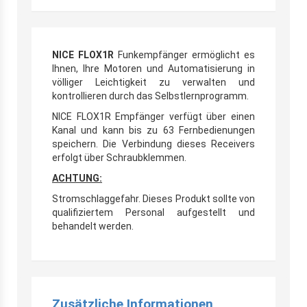
NICE FLOX1R
Funkempfänger ermöglicht es
Ihnen, Ihre Motoren und Automatisierung in
völliger Leichtigkeit zu verwalten und
kontrollieren durch das Selbstlernprogramm.
NICE FLOX1R Empfänger verfügt über einen
Kanal und kann bis zu 63 Fernbedienungen
speichern. Die Verbindung dieses Receivers
erfolgt über Schraubklemmen.
ACHTUNG:
Stromschlaggefahr. Dieses Produkt sollte von
qualifiziertem Personal aufgestellt und
behandelt werden.
Zusätzliche Informationen