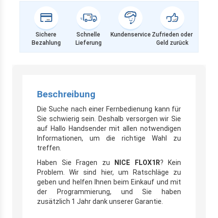
Sichere
Schnelle
Kundenservice
Zufrieden oder
Bezahlung
Lieferung
Geld zurück
Beschreibung
Die Suche nach einer Fernbedienung kann für
Sie schwierig sein. Deshalb versorgen wir Sie
auf Hallo Handsender mit allen notwendigen
Informationen, um die richtige Wahl zu
treffen.
Haben Sie Fragen zu
NICE FLOX1R
? Kein
Problem. Wir sind hier, um Ratschläge zu
geben und helfen Ihnen beim Einkauf und mit
der Programmierung, und Sie haben
zusätzlich 1 Jahr dank unserer Garantie.