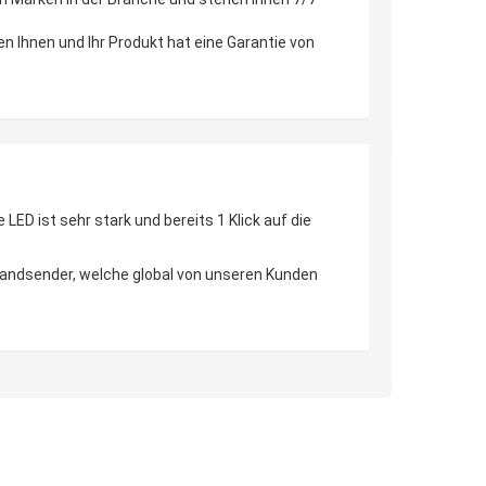
en Ihnen und Ihr Produkt hat eine Garantie von
D ist sehr stark und bereits 1 Klick auf die
 Handsender, welche global von unseren Kunden