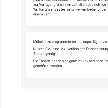
zur Verfügung, um Ihnen zu helfen, das richtige
Wir tun unser Bestes, intuitive Fernbedienungen 
einem Jahr.
Mühelos zu programmieren und super Signal zei
Nutzen Sie keine unzuverlässigen Fernbedienunge
Tasten genügt.
Die Tasten lassen sich ganz intuitiv bedienen.
geschätzt werden.