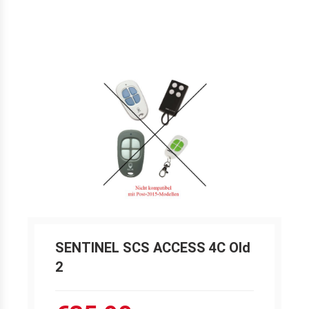
SENTINEL SCS ACCESS 4C Old
2