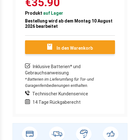
€35.90
Produkt
auf Lager
Bestellung wird ab dem Montag 10 August
2026 bearbeitet
In den Warenkorb
Inklusive Batterien* und
Gebrauchsanweisung
* Batterien im Lieferumfang für Tor- und
Garagenfernbedienungen enthalten.
Technischer Kundenservice
14 Tage Rückgaberecht