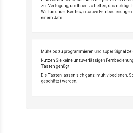
zur Verfügung, um Ihnen zu helfen, das richtige
Wir tun unser Bestes, intuitive Fernbedienungen 
einem Jahr.
Mühelos zu programmieren und super Signal zei
Nutzen Sie keine unzuverlässigen Fernbedienunge
Tasten genügt.
Die Tasten lassen sich ganz intuitiv bedienen.
geschätzt werden.