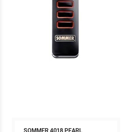
SOMMER 4018 PEARL