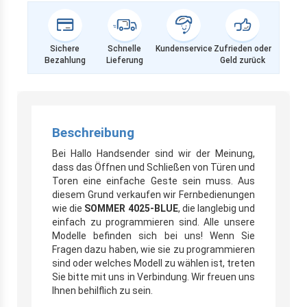
Sichere
Schnelle
Kundenservice
Zufrieden oder
Bezahlung
Lieferung
Geld zurück
Beschreibung
Bei Hallo Handsender sind wir der Meinung,
dass das Öffnen und Schließen von Türen und
Toren eine einfache Geste sein muss. Aus
diesem Grund verkaufen wir Fernbedienungen
wie die
SOMMER 4025-BLUE
, die langlebig und
einfach zu programmieren sind. Alle unsere
Modelle befinden sich bei uns! Wenn Sie
Fragen dazu haben, wie sie zu programmieren
sind oder welches Modell zu wählen ist, treten
Sie bitte mit uns in Verbindung. Wir freuen uns
Ihnen behilflich zu sein.