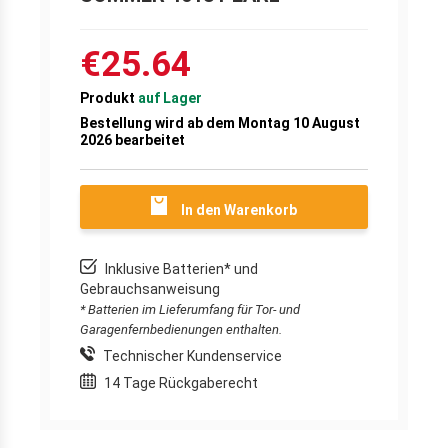
€25.64
Produkt
auf Lager
Bestellung wird ab dem Montag 10 August
2026 bearbeitet
In den Warenkorb
Inklusive Batterien* und
Gebrauchsanweisung
* Batterien im Lieferumfang für Tor- und
Garagenfernbedienungen enthalten.
Technischer Kundenservice
14 Tage Rückgaberecht