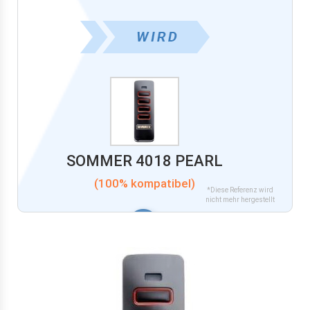
SOMMER 4018 PEARL
(100% kompatibel)
*Diese Referenz wird
nicht mehr hergestellt