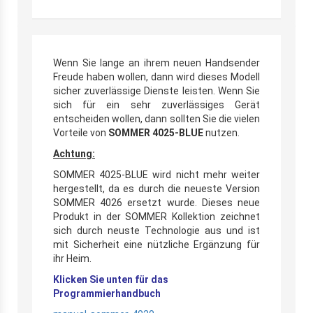
Wenn Sie lange an ihrem neuen Handsender
Freude haben wollen, dann wird dieses Modell
sicher zuverlässige Dienste leisten. Wenn Sie
sich für ein sehr zuverlässiges Gerät
entscheiden wollen, dann sollten Sie die vielen
Vorteile von
SOMMER 4025-BLUE
nutzen.
Achtung:
SOMMER 4025-BLUE wird nicht mehr weiter
hergestellt, da es durch die neueste Version
SOMMER 4026 ersetzt wurde. Dieses neue
Produkt in der SOMMER Kollektion zeichnet
sich durch neuste Technologie aus und ist
mit Sicherheit eine nützliche Ergänzung für
ihr Heim.
Klicken Sie unten für das
Programmierhandbuch