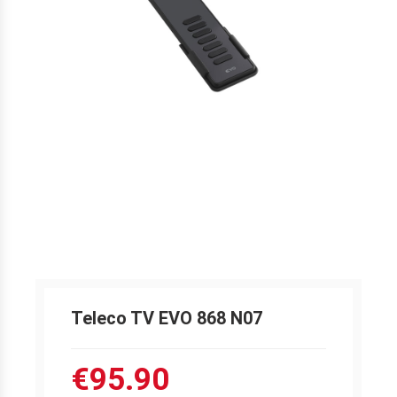
Teleco TV EVO 868 N07
€95.90