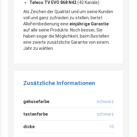
Teleco TV EVO 868 N42
(42 Kanäle)
Als Zeichen der Qualität und um seine Kunden
voll und ganz zufrieden zu stellen, bietet
AlloFernbedienung eine
einjährige Garantie
auf alle seine Produkte. Noch besser, Sie
haben sogar die Möglichkeit, beim Bestellen
eine zweite zusätzliche Garantie von einem
Jahr zu wählen.
Zusätzliche Informationen
gehusefarbe
schwarz
tastenfarbe
schwarz
dicke
10