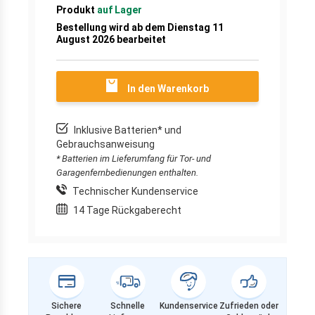
Produkt
auf Lager
Bestellung wird ab dem Dienstag 11
August 2026 bearbeitet
In den Warenkorb
Inklusive Batterien* und
Gebrauchsanweisung
* Batterien im Lieferumfang für Tor- und
Garagenfernbedienungen enthalten.
Technischer Kundenservice
14 Tage Rückgaberecht
Sichere
Schnelle
Kundenservice
Zufrieden oder