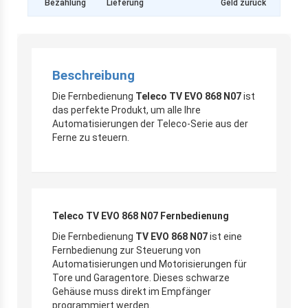
Bezahlung
Lieferung
Geld zurück
Beschreibung
Die Fernbedienung
Teleco TV EVO 868 N07
ist
das perfekte Produkt, um alle Ihre
Automatisierungen der Teleco-Serie aus der
Ferne zu steuern.
Teleco TV EVO 868 N07 Fernbedienung
Die Fernbedienung
TV EVO 868 N07
ist eine
Fernbedienung zur Steuerung von
Automatisierungen und Motorisierungen für
Tore und Garagentore. Dieses schwarze
Gehäuse muss direkt im Empfänger
programmiert werden.