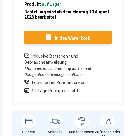
Produkt
auf Lager
Bestellung wird ab dem Montag 10 August
2026 bearbeitet
In den Warenkorb
Inklusive Batterien* und
Gebrauchsanweisung
* Batterien im Lieferumfang für Tor- und
Garagenfernbedienungen enthalten.
Technischer Kundenservice
14 Tage Rückgaberecht
Sichere
Schnelle
Kundenservice
Zufrieden oder