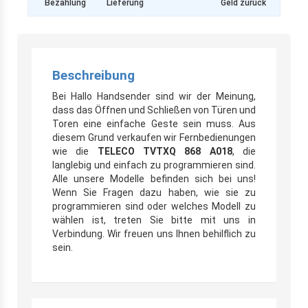
Bezahlung
Lieferung
Geld zurück
Beschreibung
Bei Hallo Handsender sind wir der Meinung,
dass das Öffnen und Schließen von Türen und
Toren eine einfache Geste sein muss. Aus
diesem Grund verkaufen wir Fernbedienungen
wie die
TELECO TVTXQ 868 A018
, die
langlebig und einfach zu programmieren sind.
Alle unsere Modelle befinden sich bei uns!
Wenn Sie Fragen dazu haben, wie sie zu
programmieren sind oder welches Modell zu
wählen ist, treten Sie bitte mit uns in
Verbindung. Wir freuen uns Ihnen behilflich zu
sein.