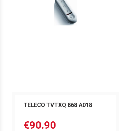
TELECO TVTXQ 868 A018
€90.90