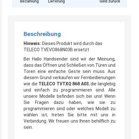
Bezahlung
Lieferung
Geld zurück
Beschreibung
Hinweis:
Dieses Produkt wird durch das
TELECO TVEVO868N03B ersetzt
Bei Hallo Handsender sind wir der Meinung,
dass das Öffnen und Schließen von Türen und
Toren eine einfache Geste sein muss. Aus
diesem Grund verkaufen wir Fernbedienungen
wie die
TELECO TVTXQ 868 A03
, die langlebig
und einfach zu programmieren sind. Alle
unsere Modelle befinden sich bei uns! Wenn
Sie Fragen dazu haben, wie sie zu
programmieren sind oder welches Modell zu
wählen ist, treten Sie bitte mit uns in
Verbindung. Wir freuen uns Ihnen behilflich zu
sein.