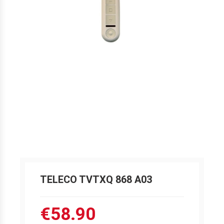
TELECO TVTXQ 868 A03
€58.90