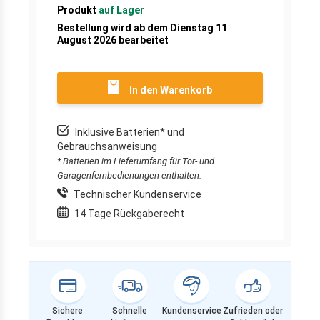
Produkt
auf Lager
Bestellung wird ab dem Dienstag 11
August 2026 bearbeitet
In den Warenkorb
Inklusive Batterien* und
Gebrauchsanweisung
* Batterien im Lieferumfang für Tor- und
Garagenfernbedienungen enthalten.
Technischer Kundenservice
14 Tage Rückgaberecht
Sichere
Schnelle
Kundenservice
Zufrieden oder