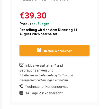
€39.30
Produkt
auf Lager
Bestellung wird ab dem Dienstag 11
August 2026 bearbeitet
In den Warenkorb
Inklusive Batterien* und
Gebrauchsanweisung
* Batterien im Lieferumfang für Tor- und
Garagenfernbedienungen enthalten.
Technischer Kundenservice
14 Tage Rückgaberecht