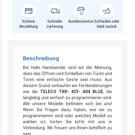
Sichere
Schnelle
Kundenservice
Zufrieden oder
Bezahlung
Lieferung
Geld zurück
Beschreibung
Bei Hallo Handsender sind wir der Meinung,
dass das Öffnen und Schließen von Türen und
Toren eine einfache Geste sein muss. Aus
diesem Grund verkaufen wir Fernbedienungen
wie die
TELECO TXR- 433- A04 BLUE
, die
langlebig und einfach zu programmieren sind.
Alle unsere Modelle befinden sich bei uns!
Wenn Sie Fragen dazu haben, wie sie zu
programmieren sind oder welches Modell zu
wählen ist, treten Sie bitte mit uns in
Verbindung. Wir freuen uns Ihnen behilflich zu
sein.