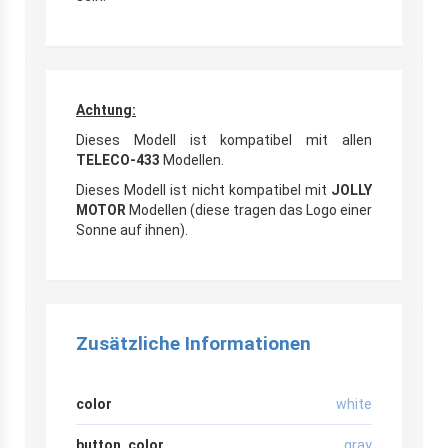
Achtung:
Dieses Modell ist kompatibel mit allen
TELECO-433
Modellen.
Dieses Modell ist nicht kompatibel mit
JOLLY
MOTOR
Modellen (diese tragen das Logo einer
Sonne auf ihnen).
Zusätzliche Informationen
color
white
button_color
gray