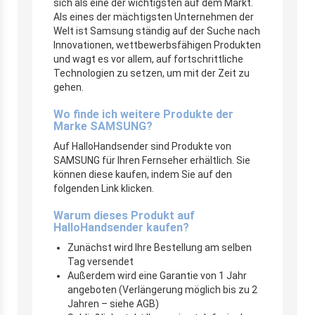
sich als eine der wichtigsten auf dem Markt.
Als eines der mächtigsten Unternehmen der
Welt ist Samsung ständig auf der Suche nach
Innovationen, wettbewerbsfähigen Produkten
und wagt es vor allem, auf fortschrittliche
Technologien zu setzen, um mit der Zeit zu
gehen.
Wo finde ich weitere Produkte der
Marke SAMSUNG?
Auf HalloHandsender sind Produkte von
SAMSUNG für Ihren Fernseher erhältlich. Sie
können diese kaufen, indem Sie auf den
folgenden Link klicken.
Warum dieses Produkt auf
HalloHandsender kaufen?
Zunächst wird Ihre Bestellung am selben
Tag versendet
Außerdem wird eine Garantie von 1 Jahr
angeboten (Verlängerung möglich bis zu 2
Jahren – siehe AGB)