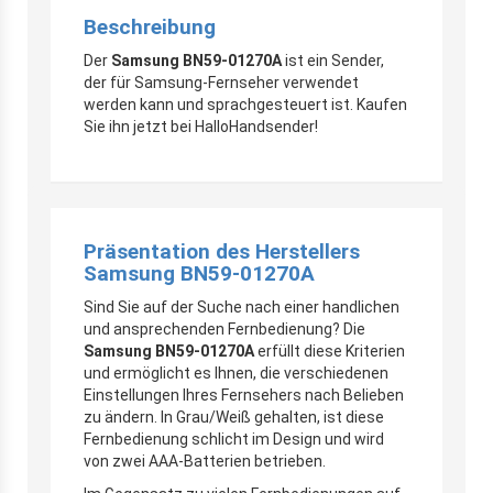
Beschreibung
Der
Samsung BN59-01270A
ist ein Sender,
der für Samsung-Fernseher verwendet
werden kann und sprachgesteuert ist. Kaufen
Sie ihn jetzt bei HalloHandsender!
Präsentation des Herstellers
Samsung BN59-01270A
Sind Sie auf der Suche nach einer handlichen
und ansprechenden Fernbedienung? Die
Samsung BN59-01270A
erfüllt diese Kriterien
und ermöglicht es Ihnen, die verschiedenen
Einstellungen Ihres Fernsehers nach Belieben
zu ändern. In Grau/Weiß gehalten, ist diese
Fernbedienung schlicht im Design und wird
von zwei AAA-Batterien betrieben.