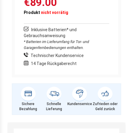
€89.00
Produkt
nicht vorrätig
Inklusive Batterien* und
Gebrauchsanweisung
* Batterien im Lieferumfang für Tor- und
Garagenfernbedienungen enthalten.
Technischer Kundenservice
14 Tage Rückgaberecht
Sichere
Schnelle
Kundenservice
Zufrieden oder
Bezahlung
Lieferung
Geld zurück