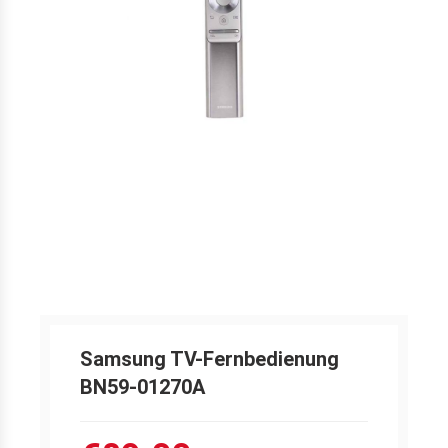
Samsung TV-Fernbedienung
BN59-01270A