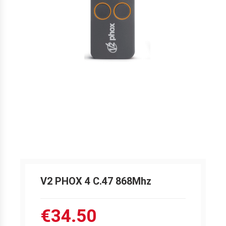
V2 PHOX 4 C.47 868Mhz
€34.50