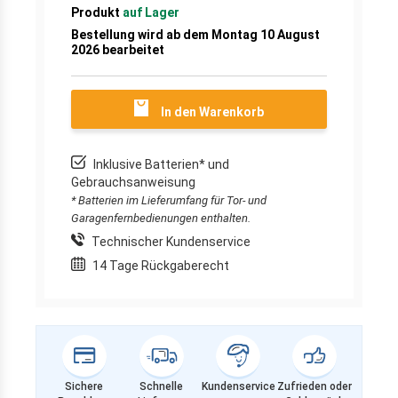
Produkt
auf Lager
Bestellung wird ab dem Montag 10 August
2026 bearbeitet
In den Warenkorb
Inklusive Batterien* und
Gebrauchsanweisung
* Batterien im Lieferumfang für Tor- und
Garagenfernbedienungen enthalten.
Technischer Kundenservice
14 Tage Rückgaberecht
Sichere
Schnelle
Kundenservice
Zufrieden oder