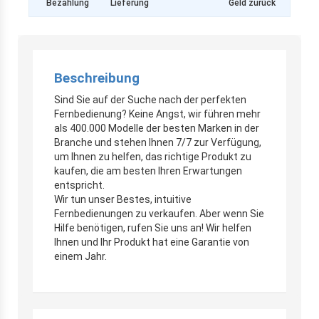
Bezahlung
Lieferung
Geld zurück
Beschreibung
Sind Sie auf der Suche nach der perfekten
Fernbedienung? Keine Angst, wir führen mehr
als 400.000 Modelle der besten Marken in der
Branche und stehen Ihnen 7/7 zur Verfügung,
um Ihnen zu helfen, das richtige Produkt zu
kaufen, die am besten Ihren Erwartungen
entspricht.
Wir tun unser Bestes, intuitive
Fernbedienungen zu verkaufen. Aber wenn Sie
Hilfe benötigen, rufen Sie uns an! Wir helfen
Ihnen und Ihr Produkt hat eine Garantie von
einem Jahr.