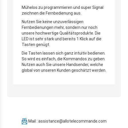
Mühelos zu programmieren und super Signal
zeichnen die Fernbedienung aus.
Nutzen Sie keine unzuverlässigen
Fernbedienungen mehr, sondern nur noch
unsere hochwertige Qualitätsprodukte. Die
LED ist sehr stark und bereits 1 Klick auf die
Tasten genügt.
Die Tasten lassen sich ganz intuitiv bedienen.
So wird es einfach, die Kommandos zu geben.
Nutzen auch Sie unsere Handsender, welche
global von unseren Kunden geschätzt werden.
Mail : assistance@allotelecommande.com