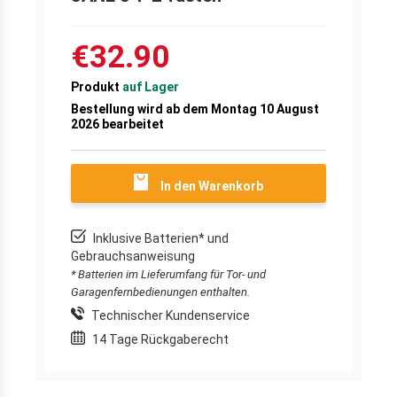
€32.90
Produkt
auf Lager
Bestellung wird ab dem Montag 10 August
2026 bearbeitet
In den Warenkorb
Inklusive Batterien* und
Gebrauchsanweisung
* Batterien im Lieferumfang für Tor- und
Garagenfernbedienungen enthalten.
Technischer Kundenservice
14 Tage Rückgaberecht