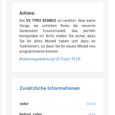
Achtung:
Der
V2 TPR2 433MHZ
ist veraltet. Aber keine
Sorge, wir schicken Ihnen die neueste
Generation Ersatzmodell, das perfekt
kompatibel ist. Bitte stellen Sie sicher, dass
Sie Ihr altes Modell haben und dass es
funktioniert, so dass Sie Ihr neues Modell neu
programmieren können.
Bedienungsanleitung V2 City2+ PLUS
Zusätzliche Informationen
color
black
button_color
grey