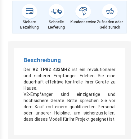
Sichere
Schnelle
Kundenservice
Zufrieden oder
Bezahlung
Lieferung
Geld zurück
Beschreibung
Der
V2 TPR2 433MHZ
ist ein revolutionärer
und sicherer Empfänger. Erleben Sie eine
dauerhaft effektive Kontrolle Ihrer Geräte zu
Hause.
V2-Empfänger sind einzigartige und
hochsichere Geräte. Bitte sprechen Sie vor
dem Kauf mit einem qualifizierten Personal
oder unserer Helpline, um sicherzustellen,
dass dieses Modell für Ihr Projekt geeignet ist.