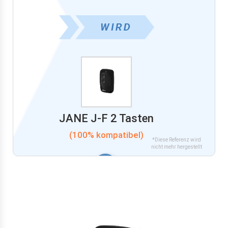
JANE J-F 2 Tasten
(100% kompatibel)
*Diese Referenz wird
nicht mehr hergestellt