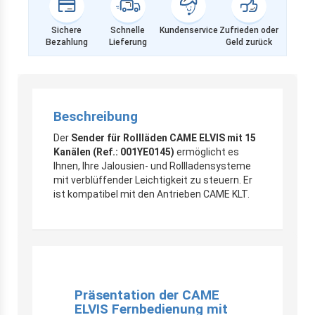
Sichere
Schnelle
Kundenservice
Zufrieden oder
Bezahlung
Lieferung
Geld zurück
Beschreibung
Der
Sender für Rollläden CAME ELVIS mit 15
Kanälen (Ref.: 001YE0145)
ermöglicht es
Ihnen, Ihre Jalousien- und Rollladensysteme
mit verblüffender Leichtigkeit zu steuern. Er
ist kompatibel mit den Antrieben CAME KLT.
Präsentation der CAME
ELVIS Fernbedienung mit