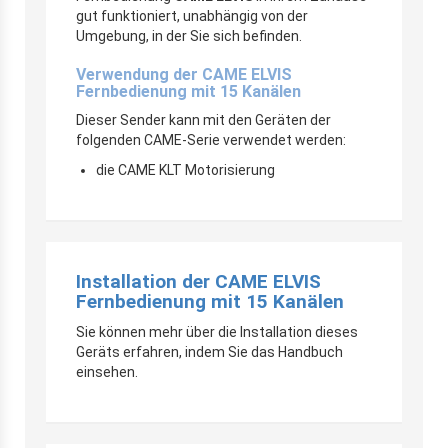
gut funktioniert, unabhängig von der
Umgebung, in der Sie sich befinden.
Verwendung der CAME ELVIS
Fernbedienung mit 15 Kanälen
Dieser Sender kann mit den Geräten der
folgenden CAME-Serie verwendet werden:
die CAME KLT Motorisierung
Installation der CAME ELVIS
Fernbedienung mit 15 Kanälen
Sie können mehr über die Installation dieses
Geräts erfahren, indem Sie das Handbuch
einsehen.