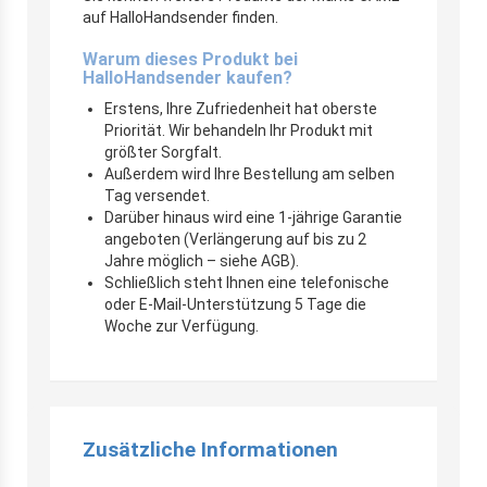
auf HalloHandsender finden.
Warum dieses Produkt bei
HalloHandsender kaufen?
Erstens, Ihre Zufriedenheit hat oberste
Priorität. Wir behandeln Ihr Produkt mit
größter Sorgfalt.
Außerdem wird Ihre Bestellung am selben
Tag versendet.
Darüber hinaus wird eine 1-jährige Garantie
angeboten (Verlängerung auf bis zu 2
Jahre möglich – siehe AGB).
Schließlich steht Ihnen eine telefonische
oder E-Mail-Unterstützung 5 Tage die
Woche zur Verfügung.
Zusätzliche Informationen