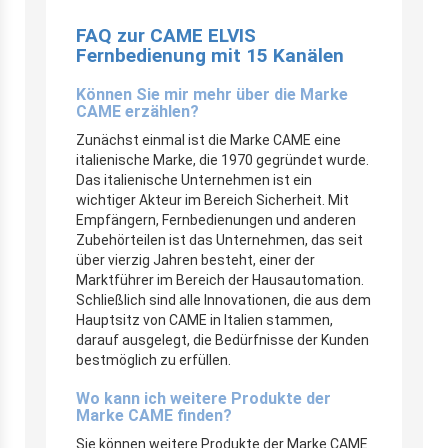
FAQ zur CAME ELVIS
Fernbedienung mit 15 Kanälen
Können Sie mir mehr über die Marke
CAME erzählen?
Zunächst einmal ist die Marke CAME eine
italienische Marke, die 1970 gegründet wurde.
Das italienische Unternehmen ist ein
wichtiger Akteur im Bereich Sicherheit. Mit
Empfängern, Fernbedienungen und anderen
Zubehörteilen ist das Unternehmen, das seit
über vierzig Jahren besteht, einer der
Marktführer im Bereich der Hausautomation.
Schließlich sind alle Innovationen, die aus dem
Hauptsitz von CAME in Italien stammen,
darauf ausgelegt, die Bedürfnisse der Kunden
bestmöglich zu erfüllen.
Wo kann ich weitere Produkte der
Marke CAME finden?
Sie können weitere Produkte der Marke CAME