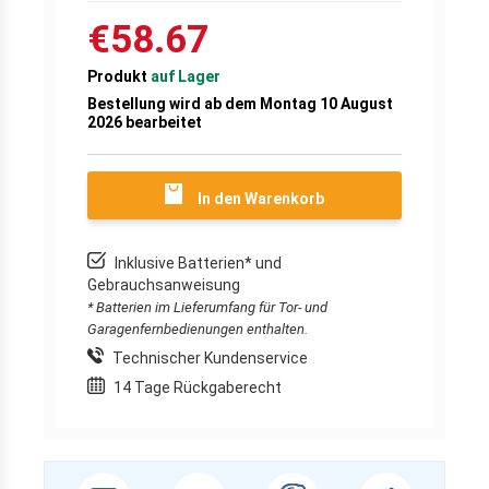
€58.67
Produkt
auf Lager
Bestellung wird ab dem Montag 10 August
2026 bearbeitet
In den Warenkorb
Inklusive Batterien* und
Gebrauchsanweisung
* Batterien im Lieferumfang für Tor- und
Garagenfernbedienungen enthalten.
Technischer Kundenservice
14 Tage Rückgaberecht