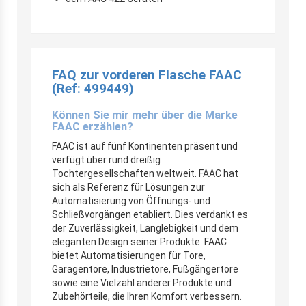
FAQ zur vorderen Flasche FAAC
(Ref: 499449)
Können Sie mir mehr über die Marke
FAAC erzählen?
FAAC ist auf fünf Kontinenten präsent und
verfügt über rund dreißig
Tochtergesellschaften weltweit. FAAC hat
sich als Referenz für Lösungen zur
Automatisierung von Öffnungs- und
Schließvorgängen etabliert. Dies verdankt es
der Zuverlässigkeit, Langlebigkeit und dem
eleganten Design seiner Produkte. FAAC
bietet Automatisierungen für Tore,
Garagentore, Industrietore, Fußgängertore
sowie eine Vielzahl anderer Produkte und
Zubehörteile, die Ihren Komfort verbessern.