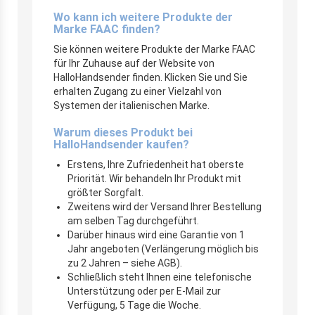
Wo kann ich weitere Produkte der
Marke FAAC finden?
Sie können weitere Produkte der Marke FAAC
für Ihr Zuhause auf der Website von
HalloHandsender finden. Klicken Sie und Sie
erhalten Zugang zu einer Vielzahl von
Systemen der italienischen Marke.
Warum dieses Produkt bei
HalloHandsender kaufen?
Erstens, Ihre Zufriedenheit hat oberste
Priorität. Wir behandeln Ihr Produkt mit
größter Sorgfalt.
Zweitens wird der Versand Ihrer Bestellung
am selben Tag durchgeführt.
Darüber hinaus wird eine Garantie von 1
Jahr angeboten (Verlängerung möglich bis
zu 2 Jahren – siehe AGB).
Schließlich steht Ihnen eine telefonische
Unterstützung oder per E-Mail zur
Verfügung, 5 Tage die Woche.