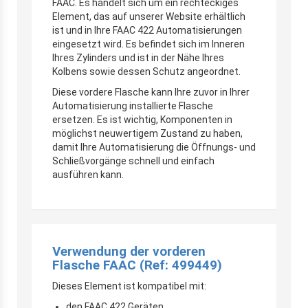
FAAC. Es handelt sich um ein rechteckiges
Element, das auf unserer Website erhältlich
ist und in Ihre FAAC 422 Automatisierungen
eingesetzt wird. Es befindet sich im Inneren
Ihres Zylinders und ist in der Nähe Ihres
Kolbens sowie dessen Schutz angeordnet.
Diese vordere Flasche kann Ihre zuvor in Ihrer
Automatisierung installierte Flasche
ersetzen. Es ist wichtig, Komponenten in
möglichst neuwertigem Zustand zu haben,
damit Ihre Automatisierung die Öffnungs- und
Schließvorgänge schnell und einfach
ausführen kann.
Verwendung der vorderen
Flasche FAAC (Ref: 499449)
Dieses Element ist kompatibel mit:
den FAAC 422 Geräten