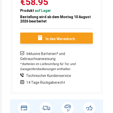
€58.95
Produkt
auf Lager
Bestellung wird ab dem Montag 10 August
2026 bearbeitet
In den Warenkorb
Inklusive Batterien* und
Gebrauchsanweisung
* Batterien im Lieferumfang für Tor- und
Garagenfernbedienungen enthalten.
Technischer Kundenservice
14 Tage Rückgaberecht