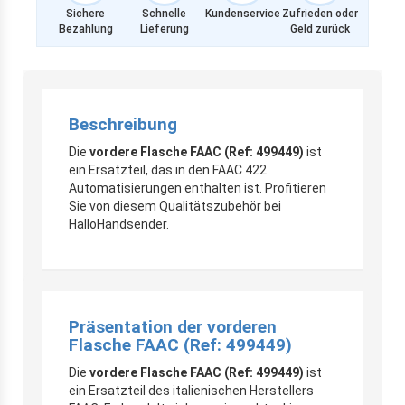
Sichere
Schnelle
Kundenservice
Zufrieden oder
Bezahlung
Lieferung
Geld zurück
Beschreibung
Die
vordere Flasche FAAC (Ref: 499449)
ist
ein Ersatzteil, das in den FAAC 422
Automatisierungen enthalten ist. Profitieren
Sie von diesem Qualitätszubehör bei
HalloHandsender.
Präsentation der vorderen
Flasche FAAC (Ref: 499449)
Die
vordere Flasche FAAC (Ref: 499449)
ist
ein Ersatzteil des italienischen Herstellers