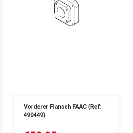
Vorderer Flansch FAAC (Ref:
499449)