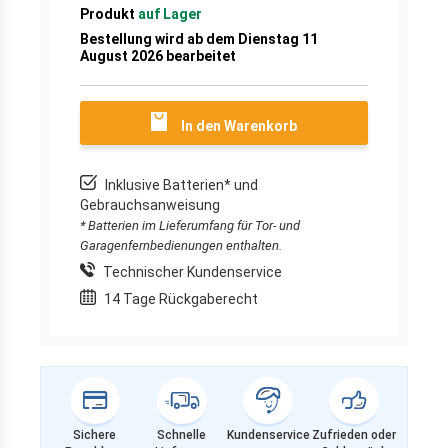
Produkt
auf Lager
Bestellung wird ab dem Dienstag 11
August 2026 bearbeitet
In den Warenkorb
Inklusive Batterien* und
Gebrauchsanweisung
* Batterien im Lieferumfang für Tor- und
Garagenfernbedienungen enthalten.
Technischer Kundenservice
14 Tage Rückgaberecht
Sichere
Schnelle
Kundenservice
Zufrieden oder