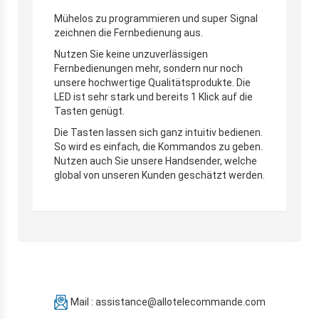
Mühelos zu programmieren und super Signal
zeichnen die Fernbedienung aus.
Nutzen Sie keine unzuverlässigen
Fernbedienungen mehr, sondern nur noch
unsere hochwertige Qualitätsprodukte. Die
LED ist sehr stark und bereits 1 Klick auf die
Tasten genügt.
Die Tasten lassen sich ganz intuitiv bedienen.
So wird es einfach, die Kommandos zu geben.
Nutzen auch Sie unsere Handsender, welche
global von unseren Kunden geschätzt werden.
Mail : assistance@allotelecommande.com