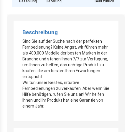
Bezahlung
Lieferung
Geld zurück
Beschreibung
Sind Sie auf der Suche nach der perfekten
Fernbedienung? Keine Angst, wir führen mehr
als 400.000 Modelle der besten Marken in der
Branche und stehen Ihnen 7/7 zur Verfügung,
um Ihnen zu helfen, das richtige Produkt zu
kaufen, die am besten Ihren Erwartungen
entspricht.
Wir tun unser Bestes, intuitive
Fernbedienungen zu verkaufen. Aber wenn Sie
Hilfe benötigen, rufen Sie uns an! Wir helfen
Ihnen und Ihr Produkt hat eine Garantie von
einem Jahr.