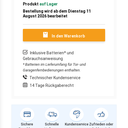
Produkt
auf Lager
Bestellung wird ab dem Dienstag 11
August 2026 bearbeitet
In den Warenkorb
Inklusive Batterien* und
Gebrauchsanweisung
* Batterien im Lieferumfang für Tor- und
Garagenfernbedienungen enthalten.
Technischer Kundenservice
14 Tage Rückgaberecht
Sichere
Schnelle
Kundenservice
Zufrieden oder