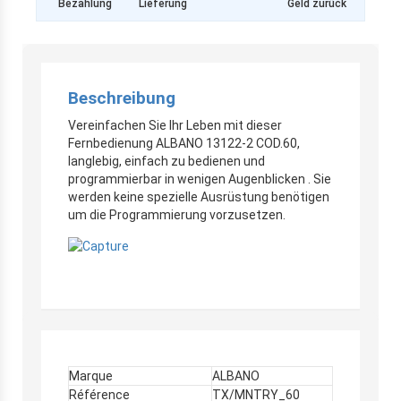
Bezahlung
Lieferung
Geld zurück
Beschreibung
Vereinfachen Sie Ihr Leben mit dieser
Fernbedienung ALBANO 13122-2 COD.60,
langlebig, einfach zu bedienen und
programmierbar in wenigen Augenblicken . Sie
werden keine spezielle Ausrüstung benötigen
um die Programmierung vorzusetzen.
Marque
ALBANO
Référence
TX/MNTRY_60