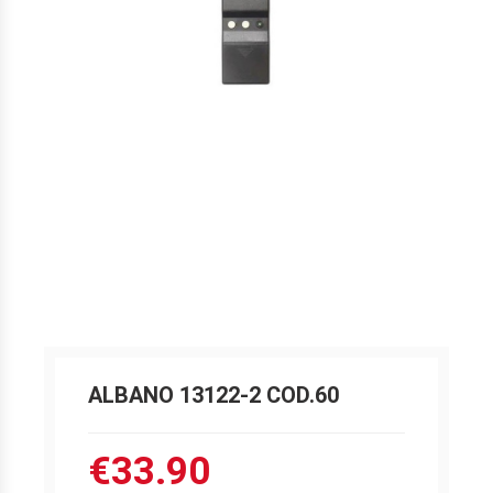
ALBANO 13122-2 COD.60
€33.90