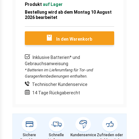
Produkt
auf Lager
Bestellung wird ab dem Montag 10 August
2026 bearbeitet
In den Warenkorb
Inklusive Batterien* und
Gebrauchsanweisung
* Batterien im Lieferumfang für Tor- und
Garagenfernbedienungen enthalten.
Technischer Kundenservice
14 Tage Rückgaberecht
Sichere
Schnelle
Kundenservice
Zufrieden oder