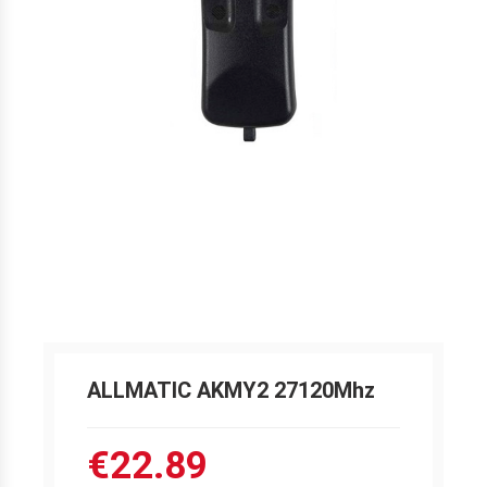
ALLMATIC AKMY2 27120Mhz
€22.89