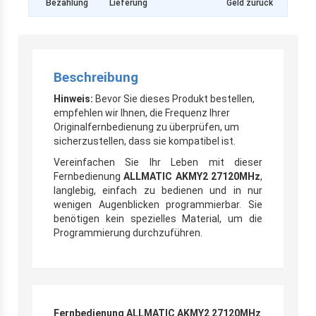
Bezahlung
Lieferung
Geld zurück
Beschreibung
Hinweis:
Bevor Sie dieses Produkt bestellen,
empfehlen wir Ihnen, die Frequenz Ihrer
Originalfernbedienung zu überprüfen, um
sicherzustellen, dass sie kompatibel ist.
Vereinfachen Sie Ihr Leben mit dieser
Fernbedienung
ALLMATIC AKMY2 27120MHz
,
langlebig, einfach zu bedienen und in nur
wenigen Augenblicken programmierbar. Sie
benötigen kein spezielles Material, um die
Programmierung durchzuführen.
Fernbedienung ALLMATIC AKMY2 27120MHz