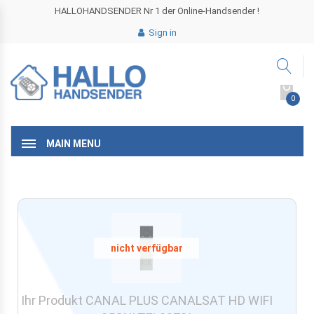
HALLOHANDSENDER Nr 1 der Online-Handsender !
Sign in
0
MAIN MENU
Ihr Produkt CANAL PLUS CANALSAT HD WIFI