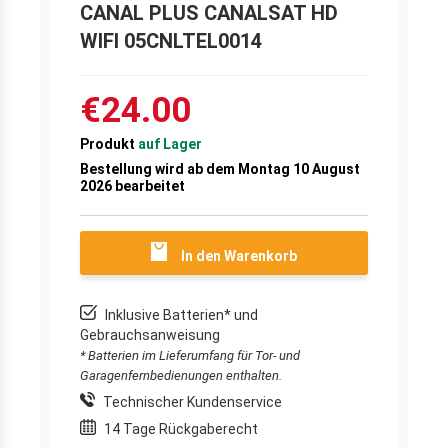
CANAL PLUS CANALSAT HD
WIFI 05CNLTEL0014
€24.00
Produkt
auf Lager
Bestellung wird ab dem Montag 10 August
2026 bearbeitet
In den Warenkorb
Inklusive Batterien* und
Gebrauchsanweisung
* Batterien im Lieferumfang für Tor- und
Garagenfernbedienungen enthalten.
Technischer Kundenservice
14 Tage Rückgaberecht