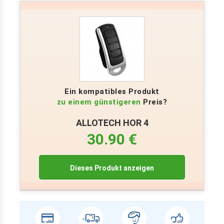
Ein kompatibles Produkt
zu einem günstigeren
Preis?
ALLOTECH HOR 4
30.90 €
Dieses Produkt anzeigen