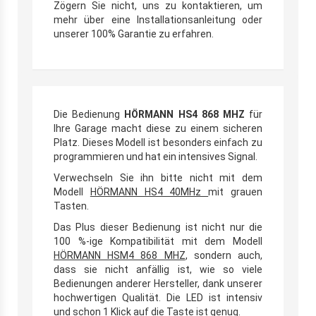
Zögern Sie nicht, uns zu kontaktieren, um
mehr über eine Installationsanleitung oder
unserer 100% Garantie zu erfahren.
Die Bedienung
HÖRMANN HS4 868 MHZ
für
Ihre Garage macht diese zu einem sicheren
Platz. Dieses Modell ist besonders einfach zu
programmieren und hat ein intensives Signal.
Verwechseln Sie ihn bitte nicht mit dem
Modell
HÖRMANN HS4 40MHz
mit grauen
Tasten.
Das Plus dieser Bedienung ist nicht nur die
100 %-ige Kompatibilität mit dem Modell
HÖRMANN HSM4 868 MHZ
, sondern auch,
dass sie nicht anfällig ist, wie so viele
Bedienungen anderer Hersteller, dank unserer
hochwertigen Qualität. Die LED ist intensiv
und schon 1 Klick auf die Taste ist genug.