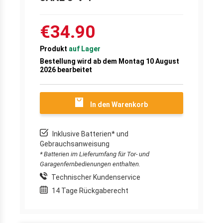
€34.90
Produkt
auf Lager
Bestellung wird ab dem Montag 10 August
2026 bearbeitet
In den Warenkorb
Inklusive Batterien* und
Gebrauchsanweisung
* Batterien im Lieferumfang für Tor- und
Garagenfernbedienungen enthalten.
Technischer Kundenservice
14 Tage Rückgaberecht