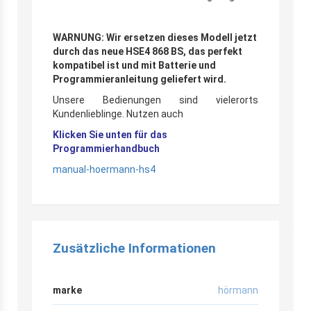
WARNUNG: Wir ersetzen dieses Modell jetzt
durch das neue HSE4 868 BS, das perfekt
kompatibel ist und mit Batterie und
Programmieranleitung geliefert wird.
Unsere Bedienungen sind vielerorts
Kundenlieblinge. Nutzen auch
Klicken Sie unten für das
Programmierhandbuch
manual-hoermann-hs4
Zusätzliche Informationen
marke
hörmann