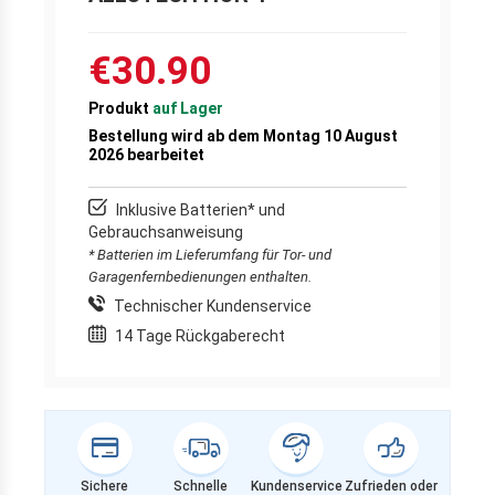
€30.90
Produkt
auf Lager
Bestellung wird ab dem Montag 10 August
2026 bearbeitet
Inklusive Batterien* und
Gebrauchsanweisung
* Batterien im Lieferumfang für Tor- und
Garagenfernbedienungen enthalten.
Technischer Kundenservice
14 Tage Rückgaberecht
Sichere
Schnelle
Kundenservice
Zufrieden oder