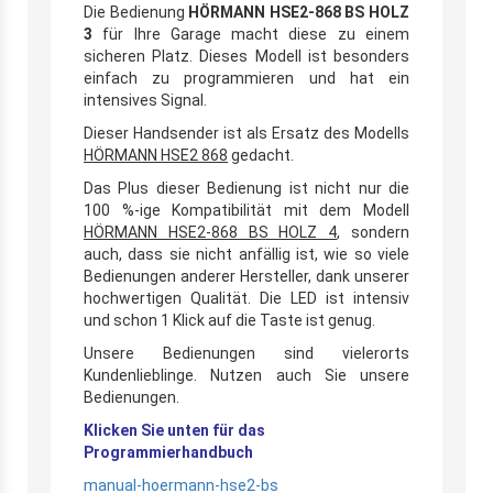
Die Bedienung
HÖRMANN HSE2-868 BS HOLZ
3
für Ihre Garage macht diese zu einem
sicheren Platz. Dieses Modell ist besonders
einfach zu programmieren und hat ein
intensives Signal.
Dieser Handsender ist als Ersatz des Modells
HÖRMANN HSE2 868
gedacht.
Das Plus dieser Bedienung ist nicht nur die
100 %-ige Kompatibilität mit dem Modell
HÖRMANN HSE2-868 BS HOLZ 4
, sondern
auch, dass sie nicht anfällig ist, wie so viele
Bedienungen anderer Hersteller, dank unserer
hochwertigen Qualität. Die LED ist intensiv
und schon 1 Klick auf die Taste ist genug.
Unsere Bedienungen sind vielerorts
Kundenlieblinge. Nutzen auch Sie unsere
Bedienungen.
Klicken Sie unten für das
Programmierhandbuch
manual-hoermann-hse2-bs