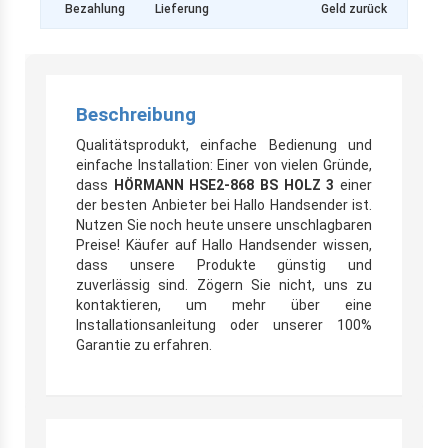
Bezahlung
Lieferung
Geld zurück
Beschreibung
Qualitätsprodukt, einfache Bedienung und
einfache Installation: Einer von vielen Gründe,
dass
HÖRMANN HSE2-868 BS HOLZ 3
einer
der besten Anbieter bei Hallo Handsender ist.
Nutzen Sie noch heute unsere unschlagbaren
Preise! Käufer auf Hallo Handsender wissen,
dass unsere Produkte günstig und
zuverlässig sind. Zögern Sie nicht, uns zu
kontaktieren, um mehr über eine
Installationsanleitung oder unserer 100%
Garantie zu erfahren.