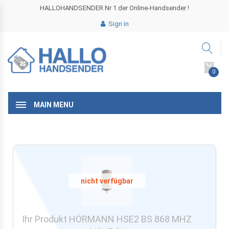
HALLOHANDSENDER Nr 1 der Online-Handsender !
Sign in
0
MAIN MENU
Ihr Produkt HÖRMANN HSE2 BS 868 MHZ