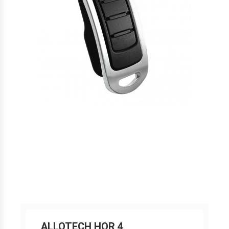
ALLOTECH HOR 4